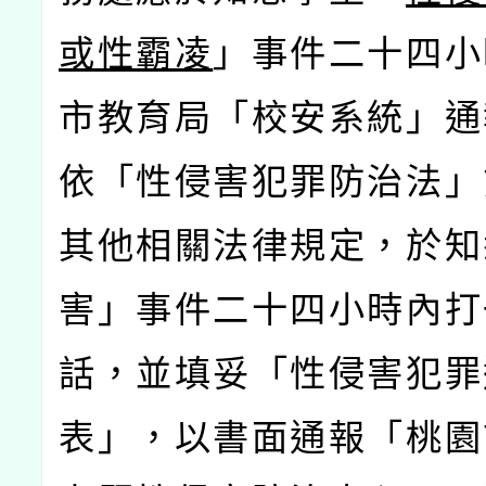
或性霸凌
」事件二十四小
市教育局「校安系統」通報
依「性侵害犯罪防治法」
其他相關法律規定，於知
害」事件二十四小時內打
話，並填妥「性侵害犯罪
表」，以書面通報「桃園