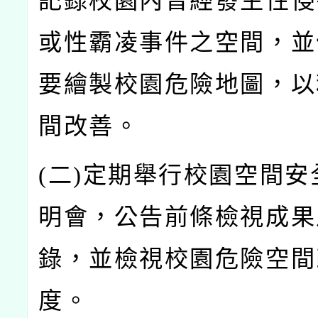
記錄校園內曾經發生性侵
或性霸凌事件之空間，並
要繪製校園危險地圖，以
間改善。
(
二)
定期舉行校園空間安
明會，公告前條檢視成果
錄，並檢視校園危險空間
度。