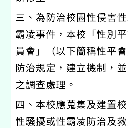
三、為防治校園性侵害性
霸凌事件，本校「性別平
員會」（以下簡稱性平會
防治規定，建立機制，並
之調查處理。
四、本校應蒐集及建置校
性騷擾或性霸凌防治及救