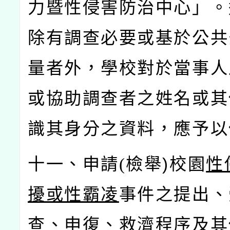
力暨性侵害防治中心」。
除有調查必要或基於公共
量者外，學校對於當事人
或協助調查者之姓名或其
識其身分之資料，應予以
十一、申請(
檢舉)
校園
性
擾或性霸凌
事件之提出、
查、申復、救濟程序及其