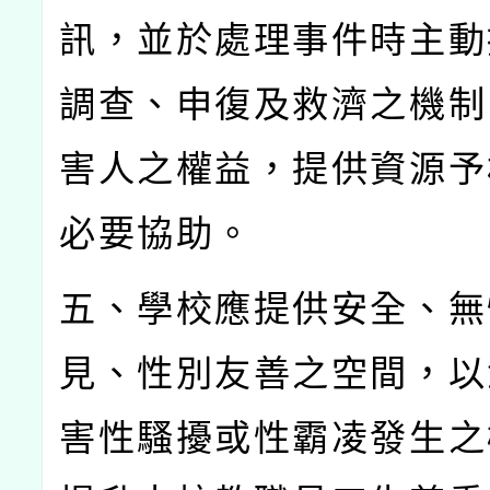
訊，並於處理事件時主動
調查、申復及救濟之機制
害人之權益，提供資源予
必要協助。
五、學校應提供安全、無
見、性別友善之空間，以
害性騷擾或性霸凌發生之