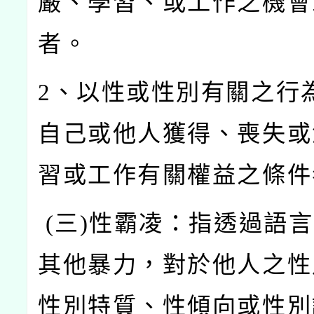
嚴、學習、或工作之機會
者。
2
、以性或性別有關之行
自己或他人獲得、喪失或
習或工作有關權益之條件
(
三)
性霸凌：指透過語言
其他暴力，對於他人之性
性別特質、性傾向或性別