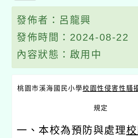
發佈者：呂龍興
發佈時間：2024-08-22
內容狀態：啟用中
桃園市溪海國民小學
校園性侵害性騷
規定
一、本校為預防與處理
校