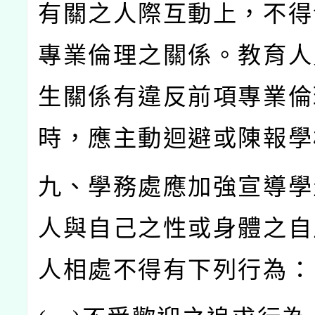
有關之人際互動上，不得
專業倫理之關係。教育人
生關係有違反前項專業倫
時，應主動迴避或陳報學
九、學務處應加強宣導學
人與自己之性或身體之自
人相處不得有下列行為：