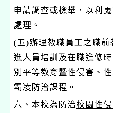
申請調查或檢舉，以利蒐
處理。
(
五)
辦理教職員工之職前
進人員培訓及在職進修時
別平等教育暨性侵害、性
霸凌防治課程。
六、本校為防治
校園性侵