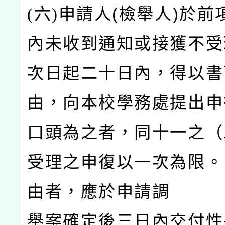
(
六)
申請人(
檢舉人)於前
內未收到通知或接獲不受
次日起二十日內，得以書
由，向本校學務處提出申
口頭為之者，同十一之（
受理之申復以一次為限。
由者，應於申請調 
舉案確定後三日內交付性