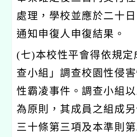
處理，學校並應於二十日
通知申復人申復結果。
(
七)
本校性平會得依規定
查小組」調查校園性侵害
性霸凌事件。調查小組以
為原則，其成員之組成另
三十條第三項及本準則第