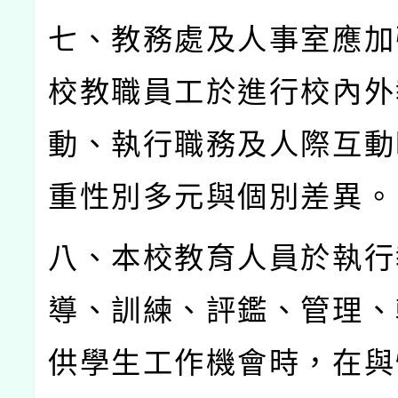
七、教務處及人事室應加
校教職員工於進行校內外
動、執行職務及人際互動
重性別多元與個別差異。
八、本校教育人員於執行
導、訓練、評鑑、管理、
供學生工作機會時，在與