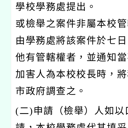
學校學務處提出。 
或檢舉之案件非屬本校管
由學務處將該案件於七日
他有管轄權者，並通知當
加害人為本校校長時，將
市政府調查之。
(
二)
申請（檢舉）人如以
請，本校學務處代其填妥