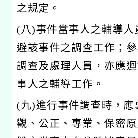
之規定。
(
八)
事件當事人之輔導人
避該事件之調查工作；參
調查及處理人員，亦應迴
事人之輔導工作。
(
九)
進行事件調查時，應
觀、公正、專業、保密原