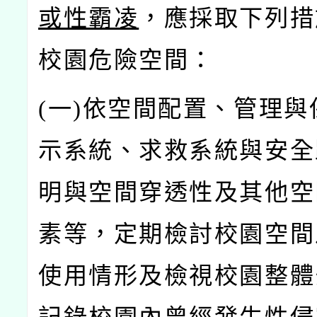
或性霸凌
，應採取下列措
校園危險空間：
(
一)
依空間配置、管理與
示系統、求救系統與安全
明與空間穿透性及其他空
素等，定期檢討校園空間
使用情形及檢視校園整體