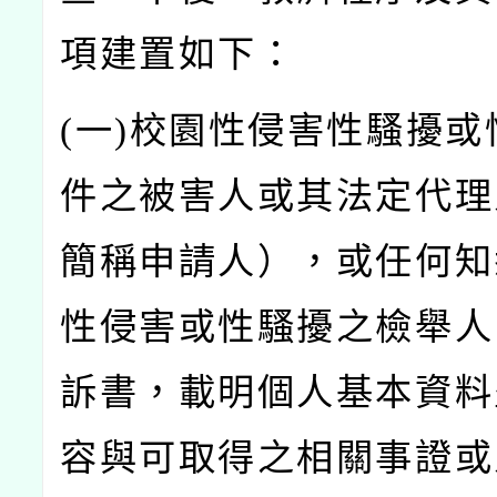
項建置如下：
(
一)
校園性侵害性騷擾或
件之被害人或其法定代理
簡稱申請人），或任何知
性侵害或性騷擾之檢舉人
訴書，載明個人基本資料
容與可取得之相關事證或