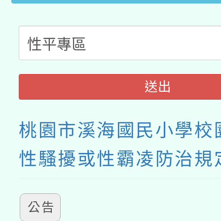
接種之民眾」措施，延長
月28日止
送出
桃園市溪海國民小學校
性騷擾或性霸凌防治規
公告