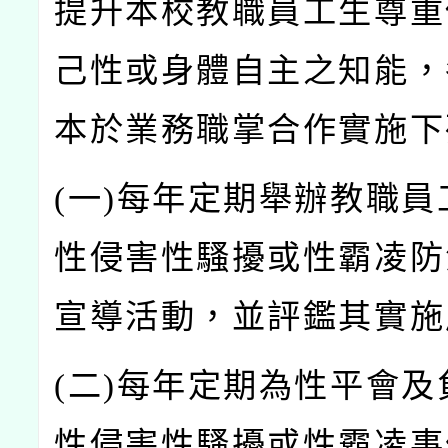
提升本校教職員工生尊重
己性或身體自主之知能，
本於業務職掌合作實施下
(
一)
每年定期舉辦教職員
性侵害性騷擾或性霸凌防
宣導活動，並評鑑其實施
(
二)
每年定期為性平會及
性侵害性騷擾或性霸凌事