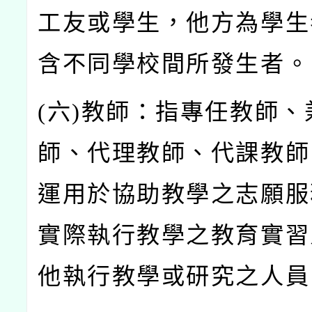
工友或學生，他方為學生
含不同學校間所發生者。
(
六)
教師：指專任教師、
師、代理教師、代課教師
運用於協助教學之志願服
實際執行教學之教育實習
他執行教學或研究之人員