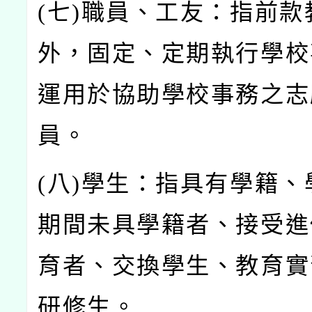
(
七)
職員、工友：指前款
外，固定、定期執行學校
運用於協助學校事務之志
員。
(
八)
學生：指具有學籍、
期間未具學籍者、接受進
育者、交換學生、教育實
研修生。