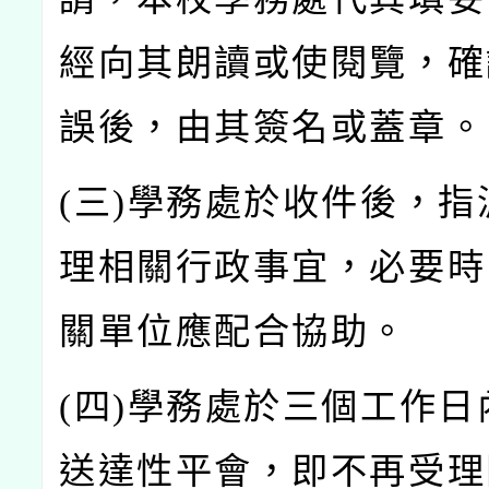
經向其朗讀或使閱覽，確
誤後，由其簽名或蓋章。
(
三)
學務處於收件後，指
理相關行政事宜，必要時
關單位應配合協助。
(
四)
學務處於三個工作日
送達性平會，即不再受理