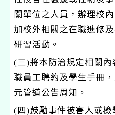
關單位之人員，辦理校內
加校外相關之在職進修及
研習活動。
(
三)
將本防治規定相關內
職員工聘約及學生手冊，
元管道公告周知。
(
四)
鼓勵事件被害人或檢