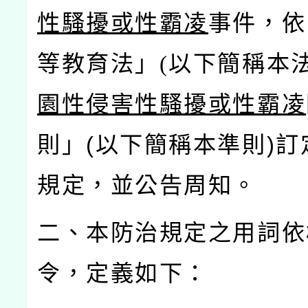
性騷擾或性霸凌
事件，依
等教育法」(
以下簡稱本法
園性侵害性騷擾或性霸凌
則」(以下簡稱本準則)訂
規定，並公告周知。
二、本防治規定之用詞依
令，定義如下：