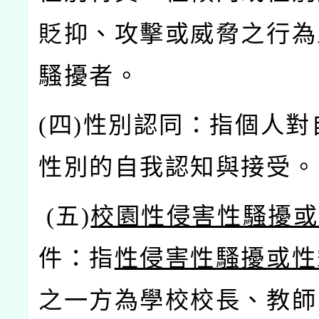
貶抑、攻擊或威脅之行為
騷擾者。
(
四)
性別認同：指個人對
性別的自我認知與接受。
(
五)
校園性侵害性騷擾或
件：指
性侵害性騷擾或性
之一方為學校校長、教師