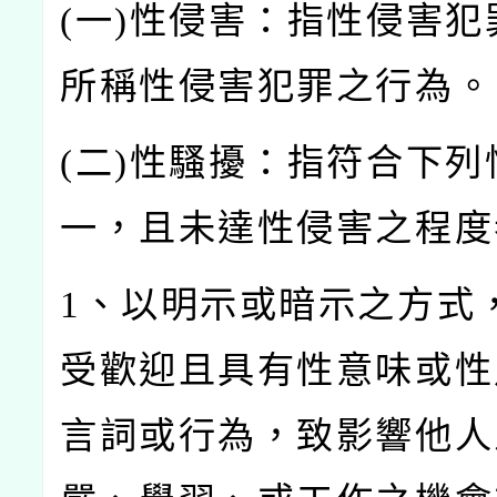
(
一)
性侵害：指性侵害犯
所稱性侵害犯罪之行為。
(
二)
性騷擾：指符合下列
一，且未達性侵害之程度
1
、以明示或暗示之方式
受歡迎且具有性意味或性
言詞或行為，致影響他人