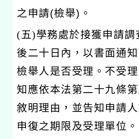
之申請(
檢舉)。
(
五)
學務處於接獲申請調
後二十日內，以書面通知
檢舉人是否受理。不受理
知應依本法第二十九條第
敘明理由，並告知申請人
申復之期限及受理單位。