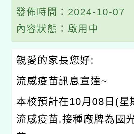
發佈時間：2024-10-07
內容狀態：啟用中
親愛的家長您好:
流感疫苗訊息宣達~
本校預計在10月08日(星
流感疫苗.接種廠牌為國