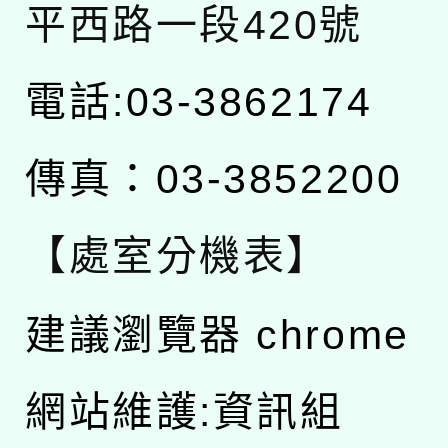
平西路一段420號
電話:03-3862174
傳真：03-3852200
【處室分機表】
建議瀏覽器 chrome
網站維護:資訊組