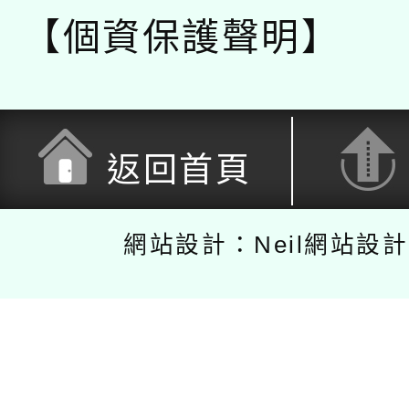
【個資保護聲明】
返回首頁
網站設計：Neil網站設