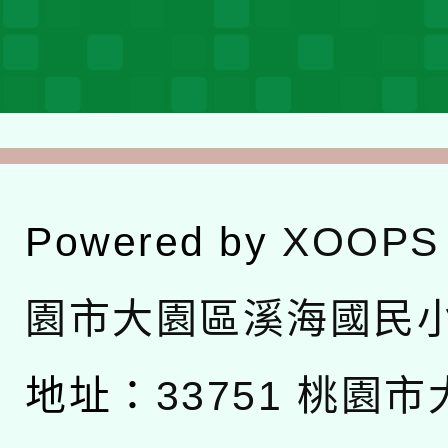
Powered by
XOOPS
園市大園區溪海國民
地址：
33751 桃園