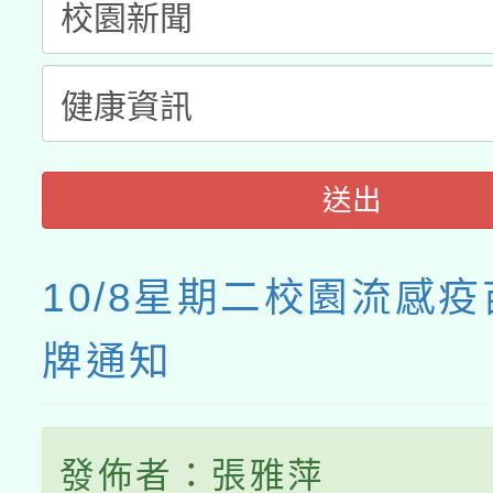
送出
10/8星期二校園流感
牌通知
發佈者：張雅萍