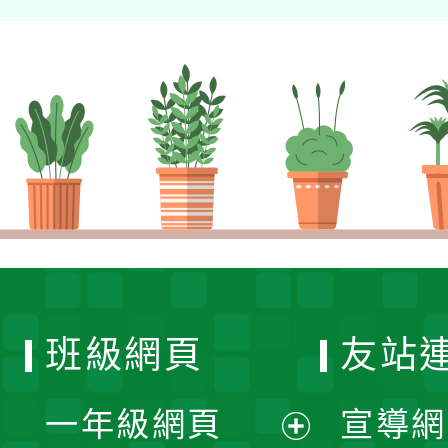
班級網頁
友站
一年級網頁
宣導網