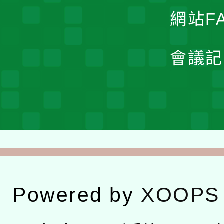
網站F
會議記
Powered by
XOOPS