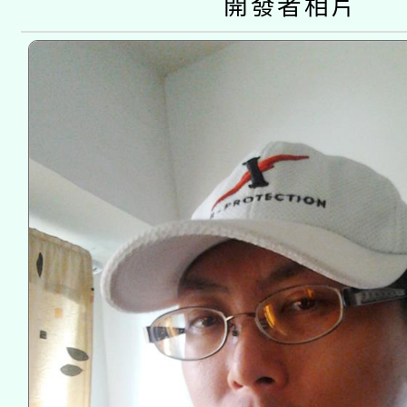
開發者相片