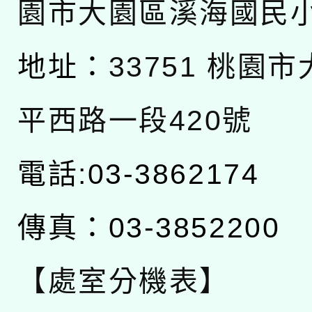
園市大園區溪海國民
地址：
33751 桃園
平西路一段420號
電話:03-3862174
傳真：03-3852200
【處室分機表】