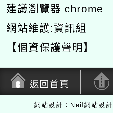
建議瀏覽器 chrome
網站維護:資訊組
【個資保護聲明】
返回首頁
網站設計：Neil網站設