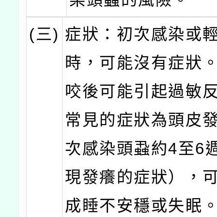
(三)
症狀：初次感染或
時，可能沒有症狀
咬後可能引起過敏
常見的症狀為頭皮
次感染頭蝨約4至6
現發癢的症狀），
成睡不安穩或失眠