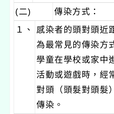
(二)
傳染方式：
１、
感染者的頭對頭近
為最常見的傳染方
學童在學校或家中
活動或遊戲時，經
對頭（頭髮對頭髮
傳染。