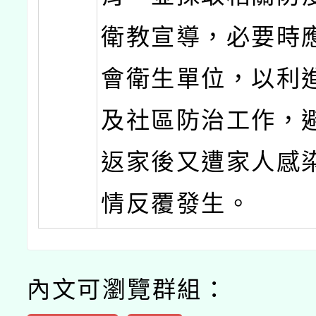
衛教宣導，必要時
會衛生單位，以利
及社區防治工作，
返家後又遭家人感
情反覆發生。
內文可瀏覽群組：