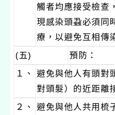
觸者均應接受檢查
現感染頭蝨必須同
療，以避免互相傳
(五)
預防：
１、
避免與他人有頭對
對頭髮）的近距離
２、
避免與他人共用梳