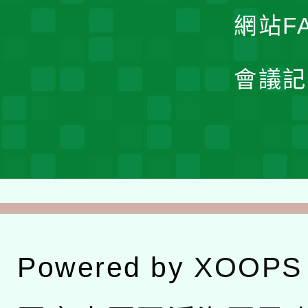
網站F
會議記
Powered by
XOOPS