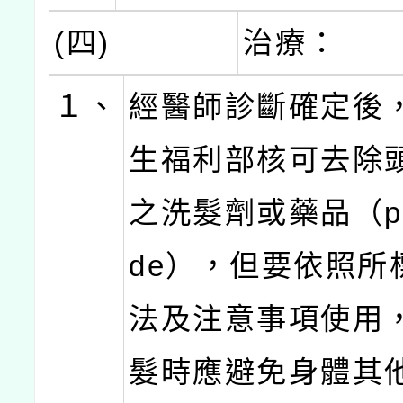
(四)
治療：
１、
經醫師診斷確定後
生福利部核可去除
之洗髮劑或藥品（pedi
de），但要依照所
法及注意事項使用
髮時應避免身體其