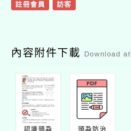
註冊會員
訪客
內容附件下載
Download a
認識頭蝨
頭蝨防治