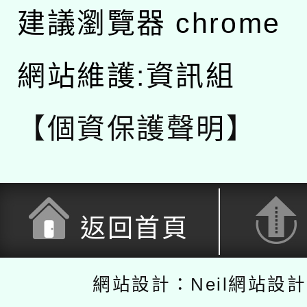
建議瀏覽器 chrome
網站維護:資訊組
【個資保護聲明】
返回首頁
網站設計：Neil網站設