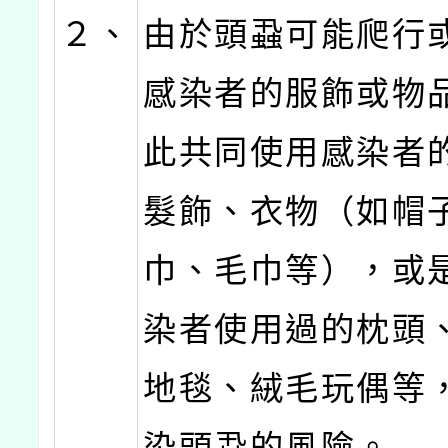
２、
由於頭蝨可能爬行
感染者的服飾或物
此共同使用感染者
髮飾、衣物（如帽
巾、毛巾等），或
染者使用過的枕頭
地毯、絨毛玩偶等
染頭蝨的風險。