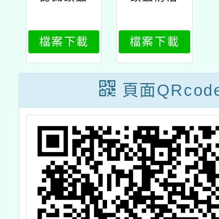
檔案下載
檔案下載
頁面QRcod