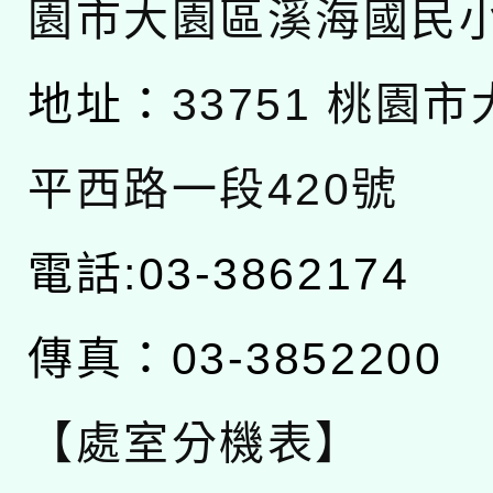
園市大園區溪海國民
地址：
33751 桃園
平西路一段420號
電話:03-3862174
傳真：03-3852200
【處室分機表】