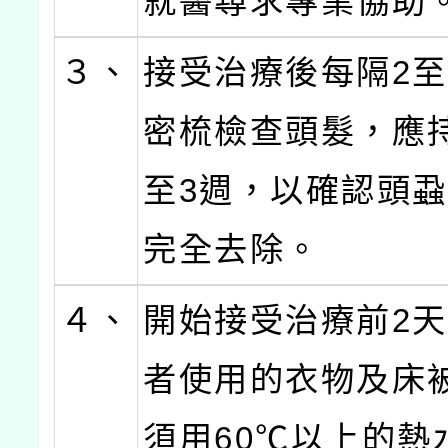
就醫尋求專業協助
３、
接受治療後每隔2至
密梳檢查頭髮，應
至3週，以確認頭
完全去除。
４、
開始接受治療前2
者使用的衣物及床
須用60℃以上的熱