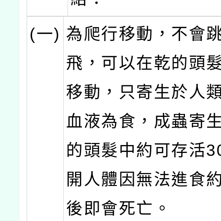
(一)
為爬行移動，不會
飛，可以在乾的頭
移動，只寄生於人
血液為食，成蟲寄
的頭髮中約可存活3
開人體因無法進食約
後即會死亡。