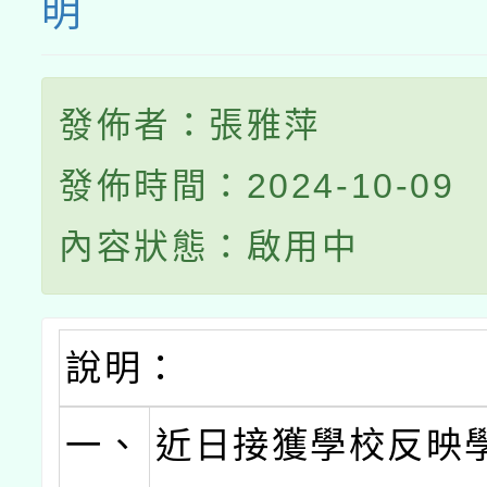
明
發佈者：張雅萍
發佈時間：2024-10-09
內容狀態：啟用中
說明：
一、
近日接獲學校反映