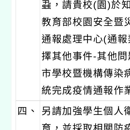
蝨，請貴校(園)於
教育部校園安全暨
通報處理中心(通報
擇其他事件-其他問
市學校暨機構傳染
統完成疫情通報作
四、
另請加強學生個人
育，並採取相關防