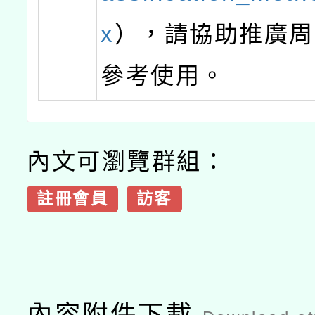
x
），請協助推廣周
參考使用。
內文可瀏覽群組：
註冊會員
訪客
內容附件下載