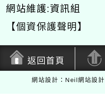
網站維護:資訊組
【個資保護聲明】
返回首頁
網站設計：Neil網站設