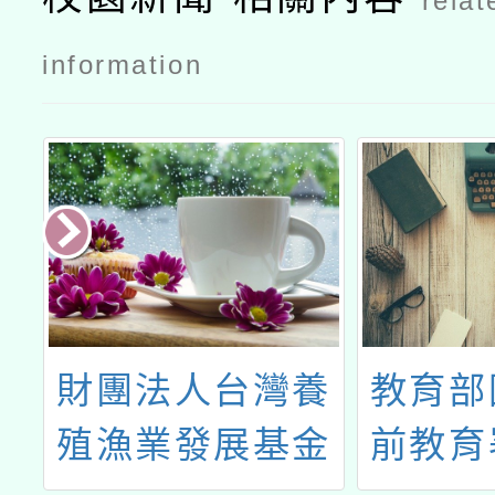
relat
information
，
財團法人台灣養
教育部
規
殖漁業發展基金
前教育