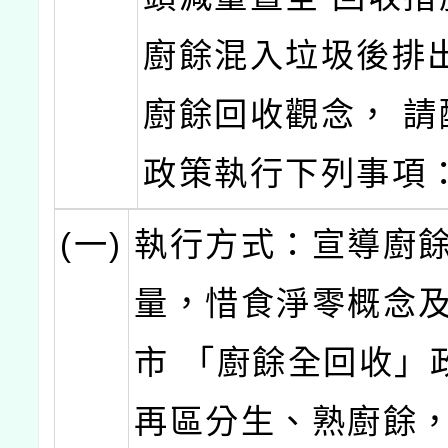
廚餘混入垃圾後排
廚餘回收觀念， 請
政策執行下列事項
(一)
執行方式：宣導廚
量，惜食淨零概念
市 「廚餘全回收」
再區分生、熟廚餘