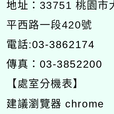
地址：
33751 桃園
平西路一段420號
電話:03-3862174
傳真：03-3852200
【處室分機表】
建議瀏覽器 chrome