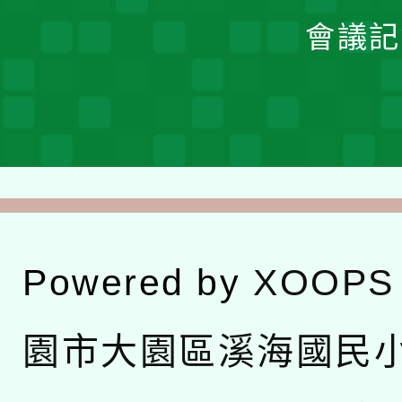
會議記
Powered by
XOOPS
園市大園區溪海國民