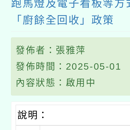
跑馬燈及電子看板等方
「廚餘全回收」政策
發佈者：張雅萍
發佈時間：2025-05-01
內容狀態：啟用中
說明：