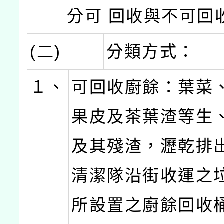
分可 回收與不可回
(二)
分類方式：
１、
可回收廚餘：葉菜
果皮及茶葉渣等生
及其殘渣，瀝乾排
清潔隊沿街收運之
所設置之廚餘回收