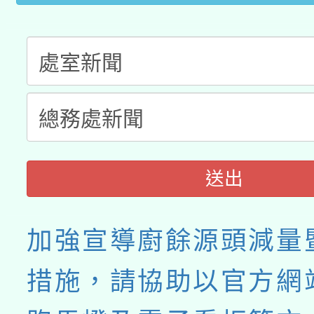
送出
加強宣導廚餘源頭減量
措施，請協助以官方網站