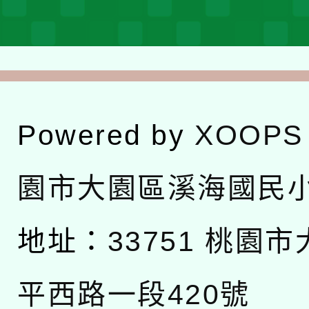
Powered by
XOOPS
園市大園區溪海國民
地址：
33751 桃園
平西路一段420號