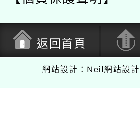
返回首頁
網站設計：Neil網站設