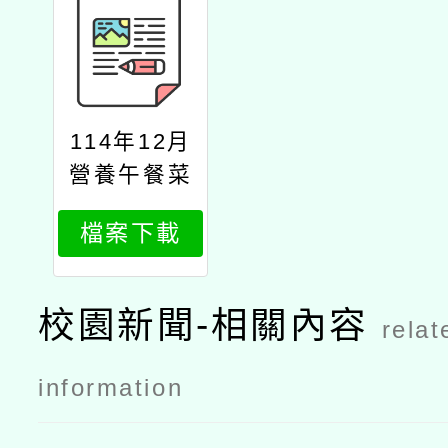
114年12月
營養午餐菜
單
檔案下載
校園新聞-相關內容
relat
information