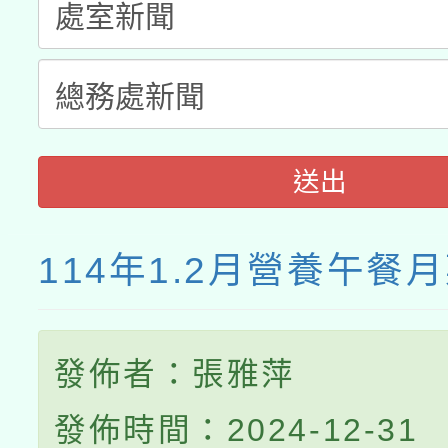
送出
114年1.2月營養午餐
發佈者：張雅萍
發佈時間：2024-12-31