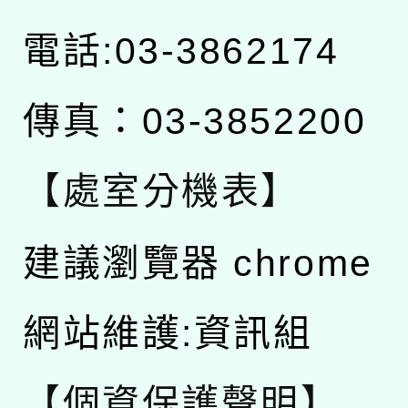
電話:03-3862174
傳真：03-3852200
【處室分機表】
建議瀏覽器 chrome
網站維護:資訊組
【個資保護聲明】