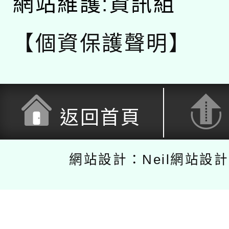
網站維護:資訊組
【個資保護聲明】
返回首頁
網站設計：Neil網站設