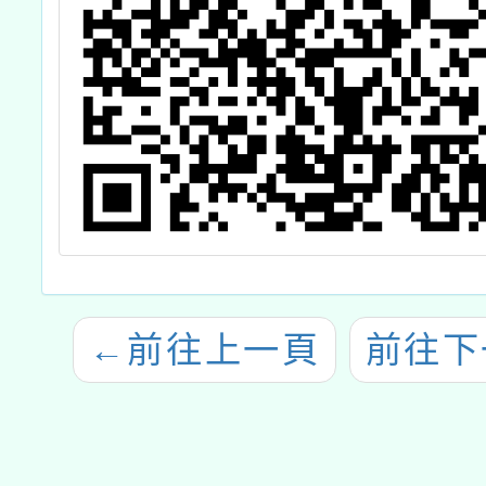
←
前往上一頁
前往下