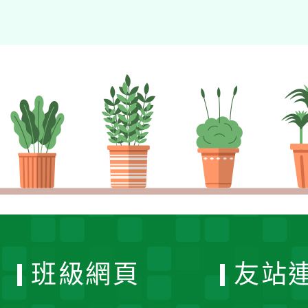
班級網頁
友站