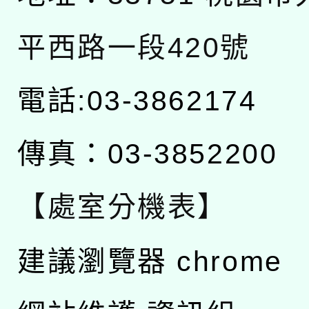
平西路一段420號
電話:03-3862174
傳真：03-3852200
【處室分機表】
建議瀏覽器 chrome