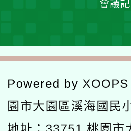
會議記
Powered by
XOOPS
園市大園區溪海國民
地址：
33751 桃園