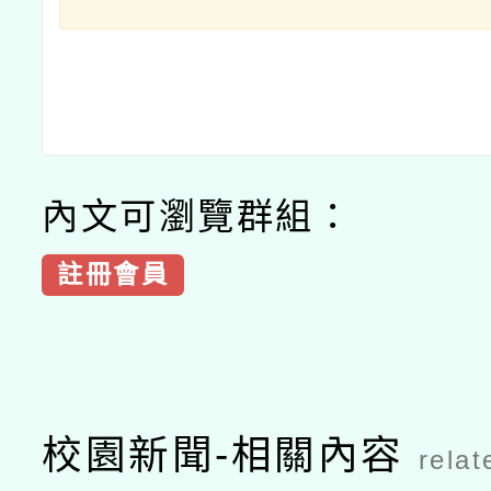
內文可瀏覽群組：
註冊會員
校園新聞-相關內容
relat