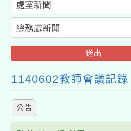
送出
1140602教師會議記錄
公告