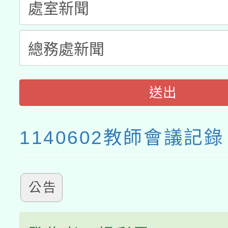
送出
1140602教師會議記錄
公告