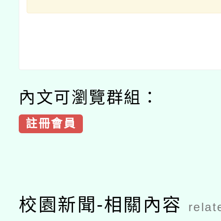
內文可瀏覽群組：
註冊會員
校園新聞-相關內容
relat