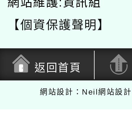
網站維護:資訊組
【個資保護聲明】
返回首頁
網站設計：Neil網站設