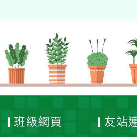
班級網頁
友站