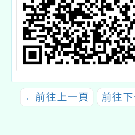
←
前往上一頁
前往下