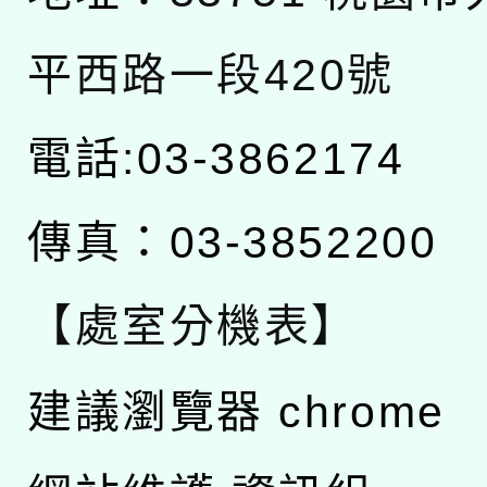
平西路一段420號
電話:03-3862174
傳真：03-3852200
【處室分機表】
建議瀏覽器 chrome