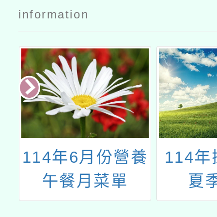
information
會
114年6月份營養
114
午餐月菜單
夏