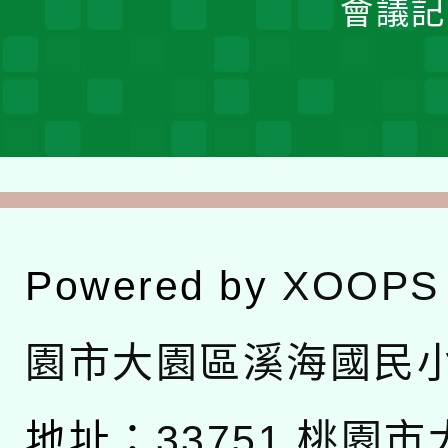
會議記
Powered by
XOOPS
園市大園區溪海國民
地址：
33751 桃園