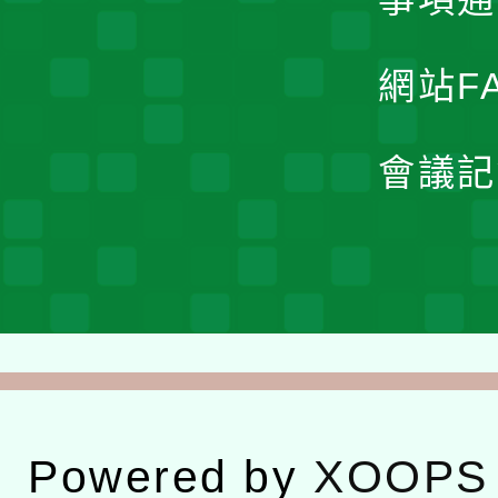
網站F
會議記
Powered by
XOOPS