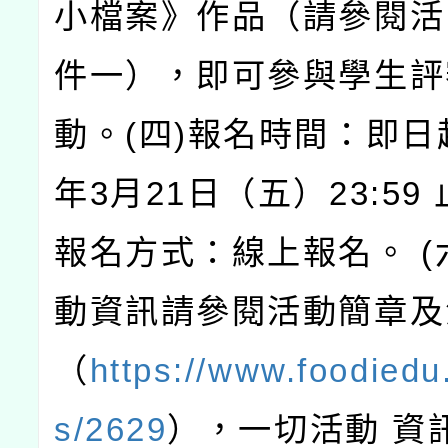
小檔案》作品（請參閱活
件一），即可參與學生評
動。(四)報名時間：即日起
年3月21日（五）23:59 
報名方式：線上報名。 (
動資訊請參閱活動簡章及
（
https://www.foodiedu
s/2629
），一切活動 資