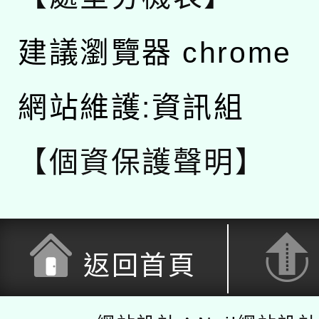
建議瀏覽器 chrome
網站維護:資訊組
【個資保護聲明】
返回首頁