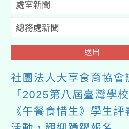
送出
社團法人大享食育協會
「2025第八屆臺灣學
《午餐食惜生》學生評
活動，觀迎踴躍報名