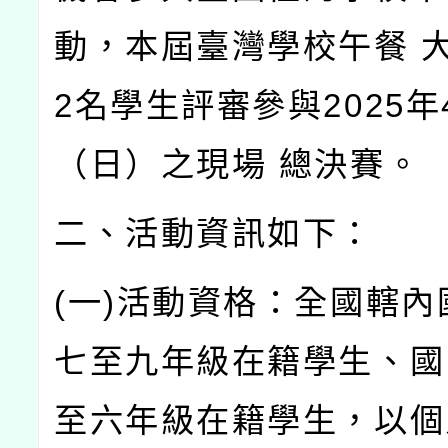
動，本屆臺灣學校午餐 
2名學生評審參與2025年
（日）之現場 總決賽。
二、活動資訊如下：
(一)活動資格：全國轄內
七至九年級在籍學生、國
至六年級在籍學生，以個