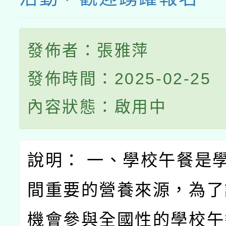
發佈者：張雅萍
發佈時間：2025-02-25
內容狀態：啟用中
說明： 一、學校午餐是
間重要的營養來源，為了
機會參與全國性的學校午