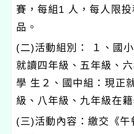
賽，每組1 人，每人限投
品。
(二)活動組別： １、國
就讀四年級、五年級、六
學 生２、國中組：現正
級、八年級、九年級在籍
(三)活動內容：繳交《午