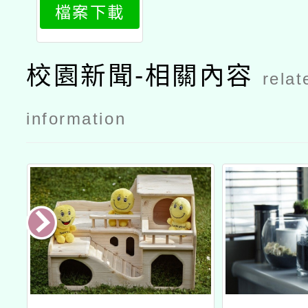
檔案下載
校園新聞-相關內容
relat
information