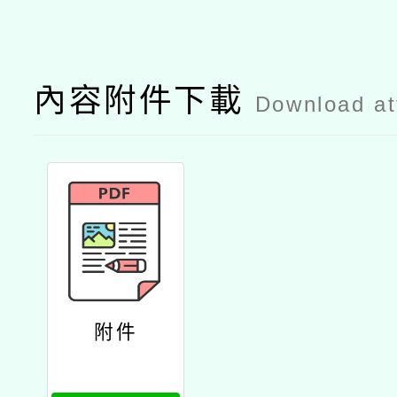
內容附件下載
Download a
附件