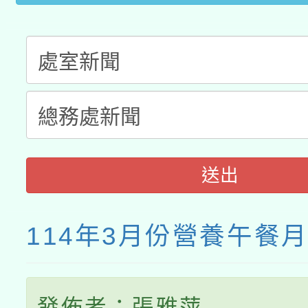
送出
114年3月份營養午餐
發佈者：張雅萍