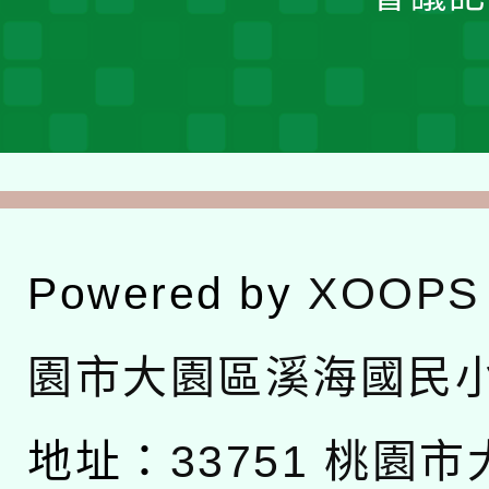
Powered by
XOOPS
園市大園區溪海國民
地址：
33751 桃園