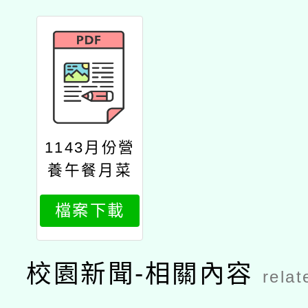
1143月份營
養午餐月菜
單
檔案下載
校園新聞-相關內容
relat