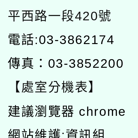
平西路一段420號
電話:03-3862174
傳真：03-3852200
【處室分機表】
建議瀏覽器 chrome
網站維護:資訊組