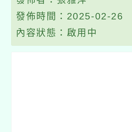
發佈時間：2025-02-26
內容狀態：啟用中