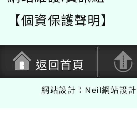
【個資保護聲明】
返回首頁
網站設計：Neil網站設