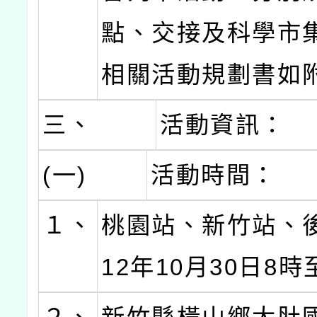
點、交接及科學市
相關活動規劃書如
三、
活動資訊：
(一)
活動時間：
１、
桃園站、新竹站、
12年10月30日8時