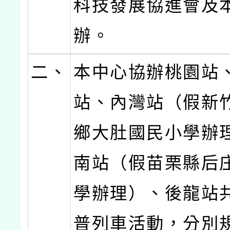
科技發展協進會及
辦。
二、
本中心協辦桃園站
站、內灣站（假新
鄉大肚國民小學辦
南站（假苗栗縣后
學辦理）、後龍站
普列車活動，分別