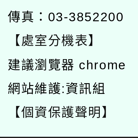
傳真：03-3852200
【處室分機表】
建議瀏覽器 chrome
網站維護:資訊組
【個資保護聲明】