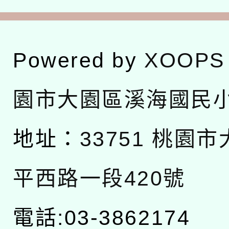
Powered by
XOOPS
園市大園區溪海國民
地址：
33751 桃園
平西路一段420號
電話:03-3862174