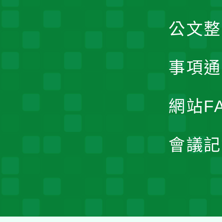
公文整
事項通
網站F
會議記