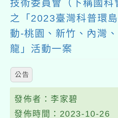
技術委員會（下稱國科
之「2023臺灣科普環
動-桃園、新竹、內灣
龍」活動一案
公告
發佈者：李家碧
發佈時間：2023-10-26