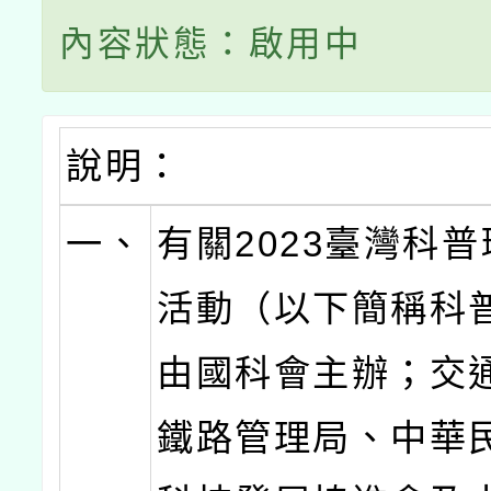
內容狀態：啟用中
說明：
一、
有關2023臺灣科
活動（以下簡稱科
由國科會主辦；交
鐵路管理局、中華