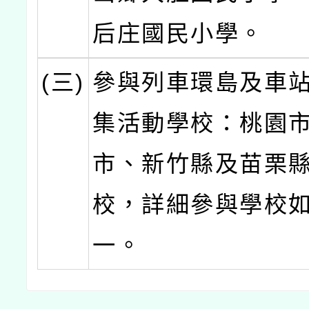
后庄國民小學。
(三)
參與列車環島及車
集活動學校：桃園
市、新竹縣及苗栗縣
校，詳細參與學校
一。