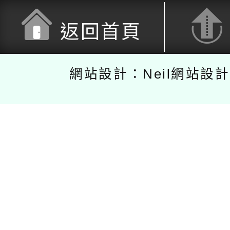
返回首頁
網站設計：Neil網站設