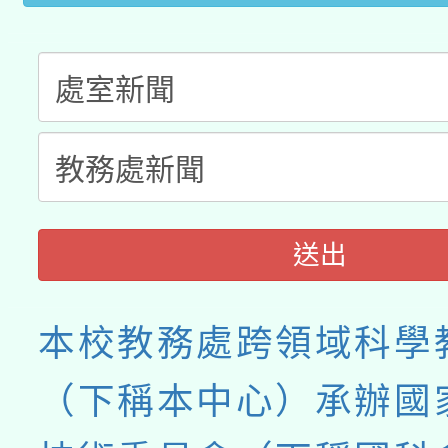
送出
本校教務處跨領域科學
（下稱本中心）承辦國