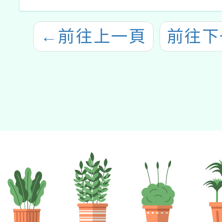
←
前往上一頁
前往下