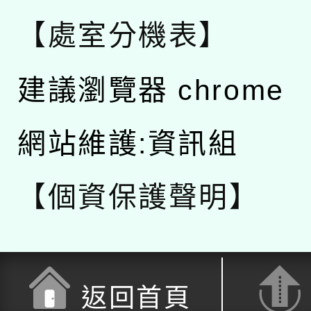
【處室分機表】
建議瀏覽器 chrome
網站維護:資訊組
【個資保護聲明】
返回首頁