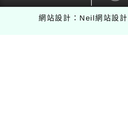
網站設計：Neil網站設