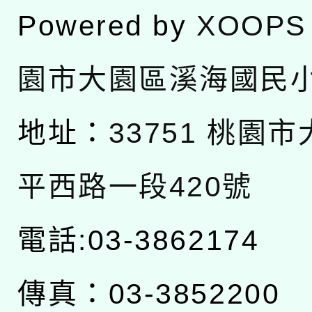
Powered by
XOOPS
園市大園區溪海國民
地址：
33751 桃園
平西路一段420號
電話:03-3862174
傳真：03-3852200