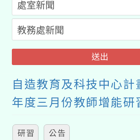
送出
自造教育及科技中心計畫
年度三月份教師增能研
研習
公告