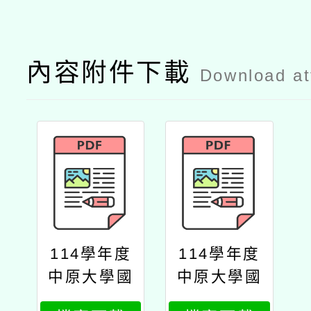
內容附件下載
Download a
114學年度
114學年度
中原大學國
中原大學國
際經營與貿
際經營與貿