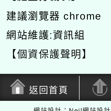
建議瀏覽器 chrome
網站維護:資訊組
【個資保護聲明】
返回首頁
網站設計：Neil網站設