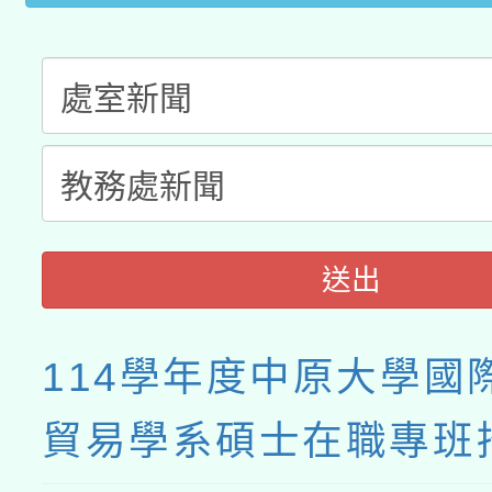
送出
114學年度中原大學國
貿易學系碩士在職專班