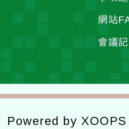
網站F
會議記
Powered by
XOOPS