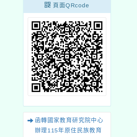
頁面QRcode
函轉國家教育研究院中心
辦理115年原住民族教育