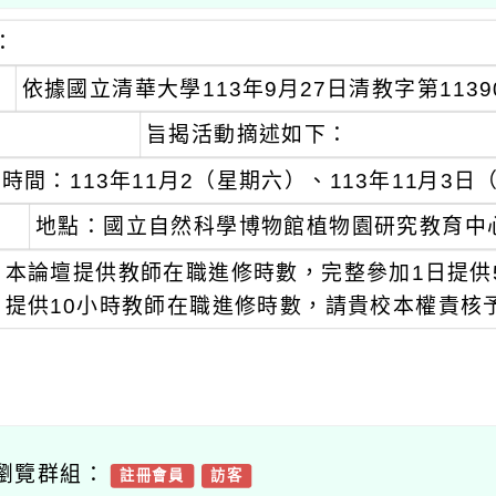
：
依據國立清華大學113年9月27日清教字第1139
旨揭活動摘述如下：
時間：113年11月2（星期六）、113年11月3
地點：國立自然科學博物館植物園研究教育中
本論壇提供教師在職進修時數，完整參加1日提供
提供10小時教師在職進修時數，請貴校本權責核
瀏覽群組：
註冊會員
訪客