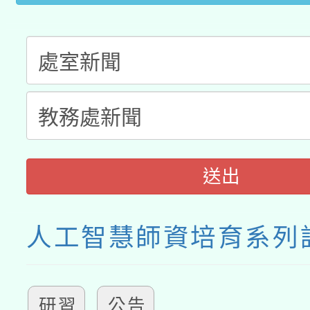
送出
人工智慧師資培育系列
研習
公告