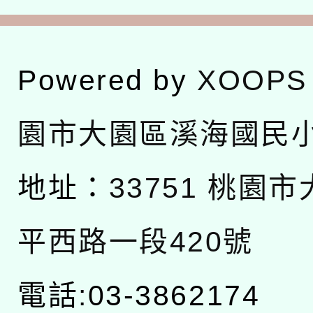
Powered by
XOOPS
園市大園區溪海國民
地址：
33751 桃園
平西路一段420號
電話:03-3862174