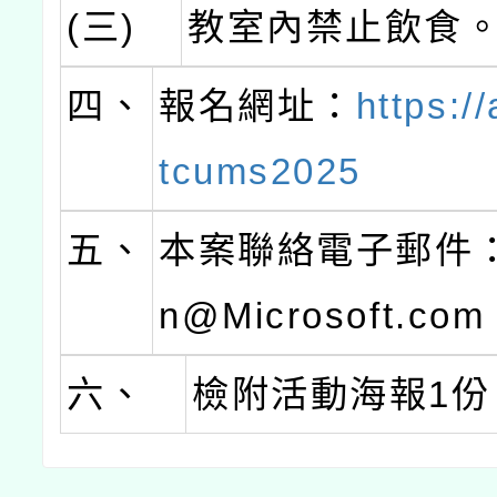
(三)
教室內禁止飲食
四、
報名網址：
https:/
tcums2025
五、
本案聯絡電子郵件：
n@Microsoft.co
六、
檢附活動海報1份