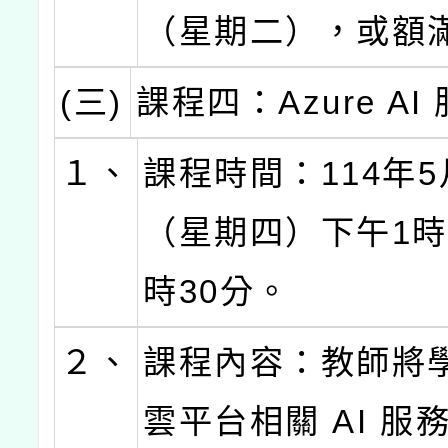
（星期二），或額
(三)
課程四：Azure AI
１、
課程時間：114年5
（星期四）下午1時
時30分。
２、
課程內容：教師將
雲平台相關 AI 服