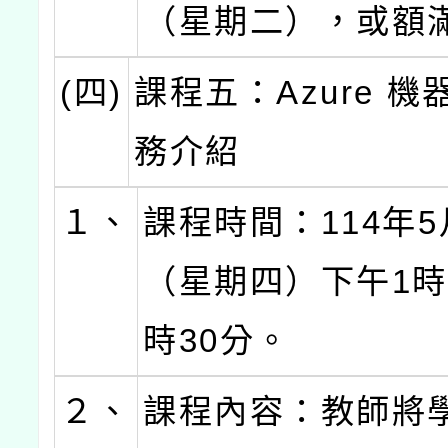
（星期二），或額
(四)
課程五：Azure 
務介紹
１、
課程時間：114年5
（星期四）下午1時
時30分。
２、
課程內容：教師將