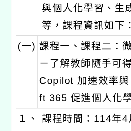
與個人化學習、生成
等，課程資訊如下
(一)
課程一、課程二：
－了解教師隨手可得的
Copilot 加速效率與 
ft 365 促進個人化
１、
課程時間：114年4