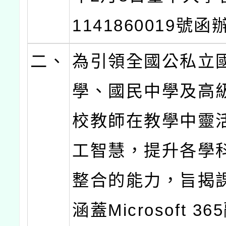
1141860019號
二、
為引領全國公私立
學、國民中學及高
校教師在教學中靈
工智慧，提升各學
整合的能力，旨揭
涵蓋Microsoft 3