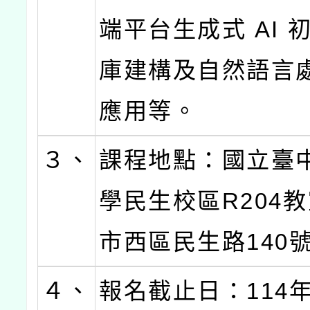
端平台生成式 AI 
庫建構及自然語言
應用等。
３、
課程地點：國立臺
學民生校區R204教
市西區民生路140號
４、
報名截止日：114年