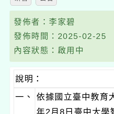
發佈者：李家碧
發佈時間：2025-02-25
內容狀態：啟用中
說明：
一、
依據國立臺中教育大
年2月8日臺中大學