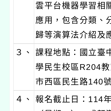
雲平台機器學習相
應用，包含分類、
歸等演算法介紹及
３、
課程地點：國立臺
學民生校區R204教
市西區民生路140號
４、
報名截止日：114年