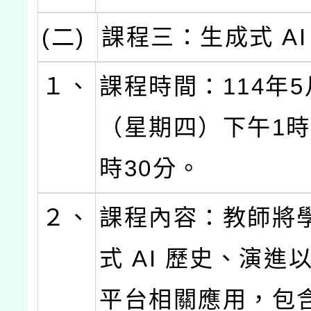
(二)
課程三：生成式 AI
１、
課程時間：114年5
（星期四）下午1時
時30分。
２、
課程內容：教師將
式 AI 歷史、演進
平台相關應用，包