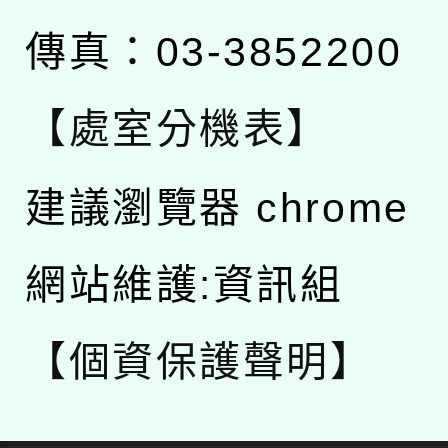
傳真：03-3852200
【處室分機表】
建議瀏覽器 chrome
網站維護:資訊組
【個資保護聲明】