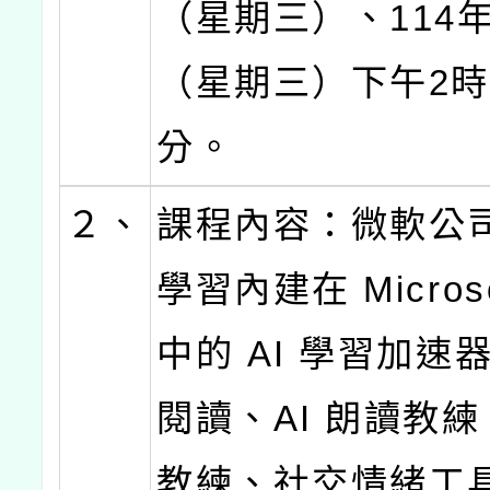
（星期三）、114年
（星期三）下午2時
分。
２、
課程內容：微軟公
學習內建在 Microso
中的 AI 學習加速
閱讀、AI 朗讀教練
教練、社交情緒工