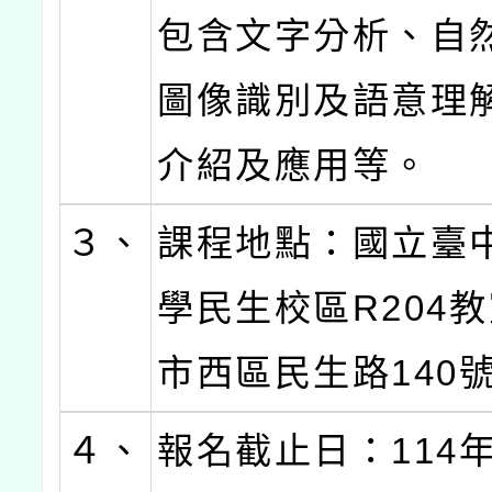
包含文字分析、自
圖像識別及語意理
介紹及應用等。
３、
課程地點：國立臺
學民生校區R204教
市西區民生路140號
４、
報名截止日：114年