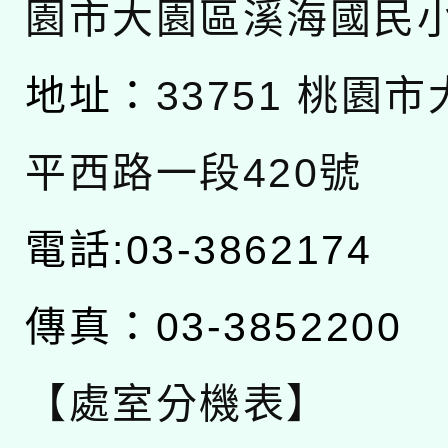
園市大園區溪海國民
地址：
33751 桃園
平西路一段420號
電話:03-3862174
傳真：03-3852200
【處室分機表】