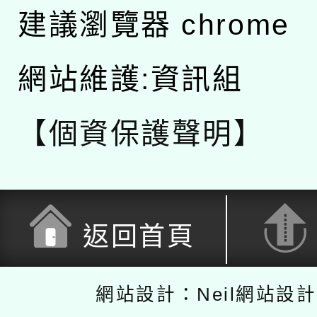
建議瀏覽器 chrome
網站維護:資訊組
【個資保護聲明】
返回首頁
網站設計：Neil網站設