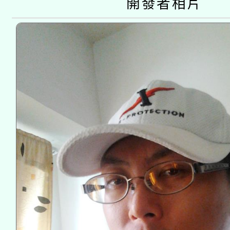
開發者相片