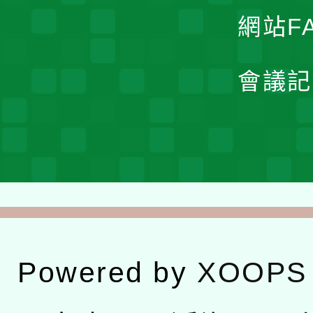
網站F
會議記
Powered by
XOOPS