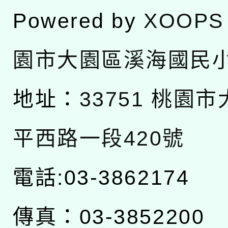
Powered by
XOOPS
園市大園區溪海國民
地址：
33751 桃園
平西路一段420號
電話:03-3862174
傳真：03-3852200