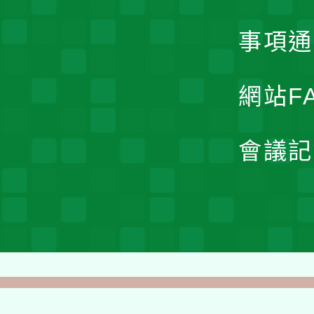
事項通
網站F
會議記