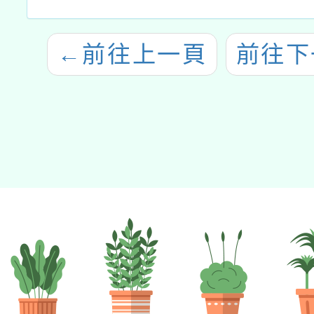
←
前往上一頁
前往下