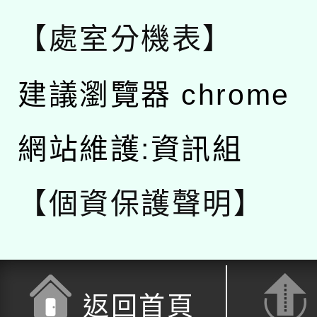
【處室分機表】
建議瀏覽器 chrome
網站維護:資訊組
【個資保護聲明】
返回首頁