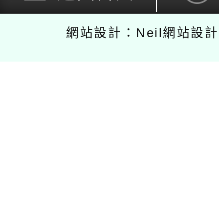
網站設計：Neil網站設