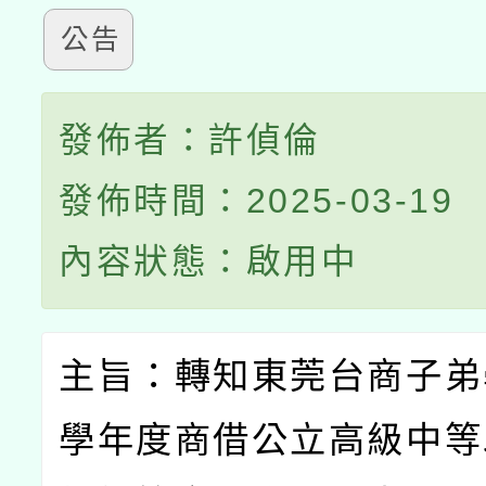
公告
發佈者：許偵倫
發佈時間：2025-03-19
內容狀態：啟用中
主旨：轉知東莞台商子弟
學年度商借公立高級中等