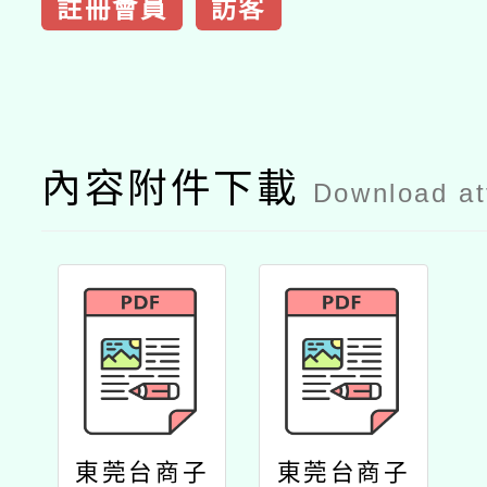
註冊會員
訪客
內容附件下載
Download a
東莞台商子
東莞台商子