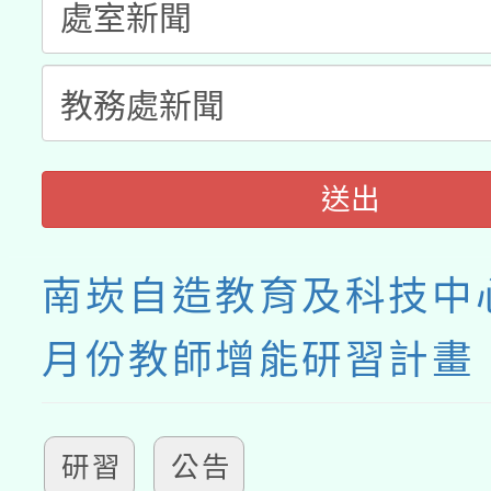
送出
南崁自造教育及科技中心
月份教師增能研習計畫
研習
公告