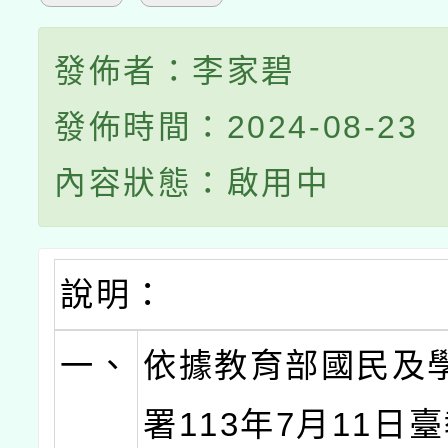
發佈者：李家碧
發佈時間：2024-08-23
內容狀態：啟用中
說明：
一、
依據教育部國民及
署113年7月11日