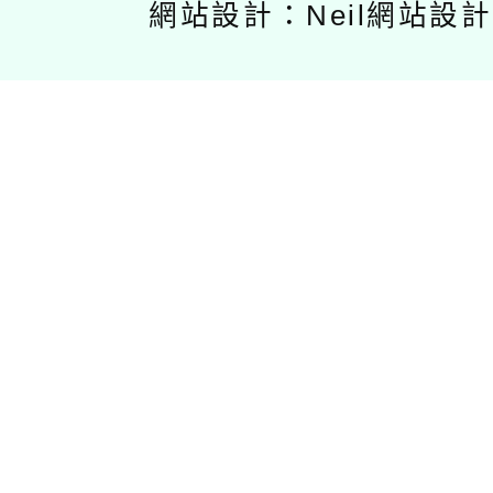
網站設計：Neil網站設