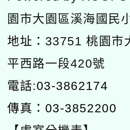
園市大園區溪海國民
地址：
33751 桃園
平西路一段420號
電話:03-3862174
傳真：03-3852200