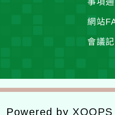
事項通
網站F
會議記
Powered by
XOOPS