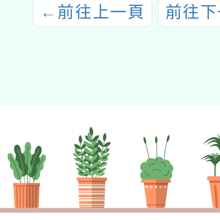
←
前往上一頁
前往下