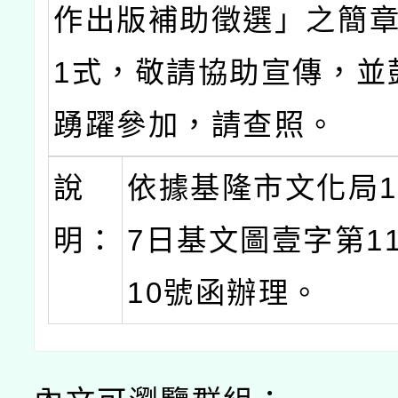
作出版補助徵選」之簡
1式，敬請協助宣傳，並
踴躍參加，請查照。
說
依據基隆市文化局1
明：
7日基文圖壹字第113
10號函辦理。