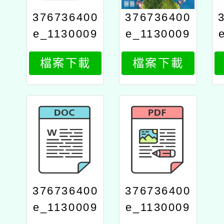
376736400
376736400
e_1130009
e_1130009
456_attach
456_attach
檔案下載
檔案下載
5
4
376736400
376736400
e_1130009
e_1130009
456_attach
456_attach