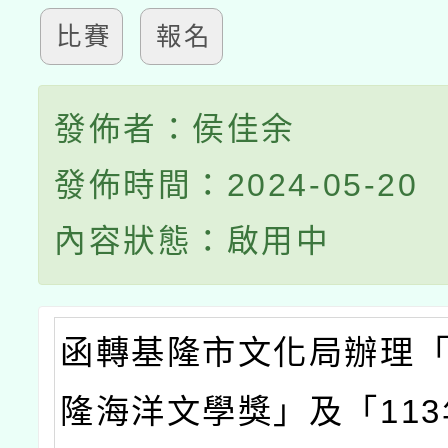
比賽
報名
發佈者：侯佳余
發佈時間：2024-05-20
內容狀態：啟用中
函轉基隆市文化局辦理「
隆海洋文學獎」及「11