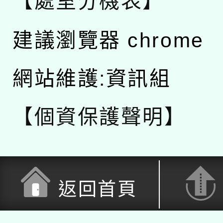
【處室分機表】
建議瀏覽器 chrome
網站維護:資訊組
【個資保護聲明】
返回首頁