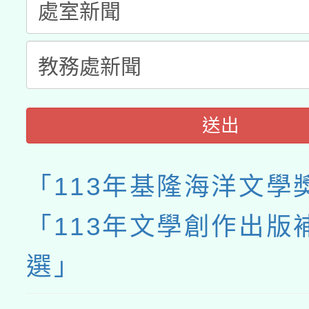
送出
「113年基隆海洋文學
「113年文學創作出版
選」