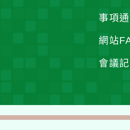
事項通
網站F
會議記