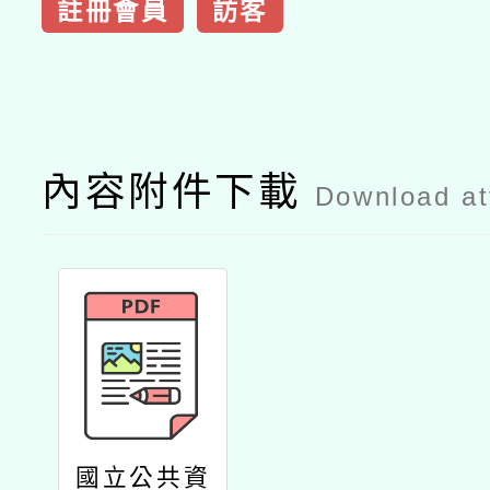
註冊會員
訪客
內容附件下載
Download a
國立公共資