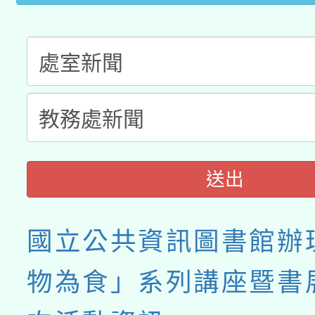
送出
國立公共資訊圖書館辦
物為食」系列講座暨書