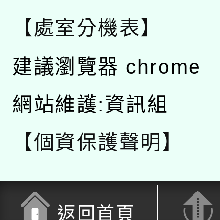
【處室分機表】
建議瀏覽器 chrome
網站維護:資訊組
【個資保護聲明】
返回首頁