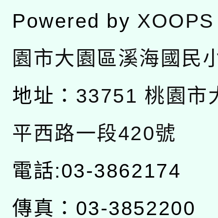
Powered by
XOOPS
園市大園區溪海國民
地址：
33751 桃園
平西路一段420號
電話:03-3862174
傳真：03-3852200