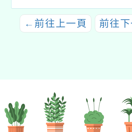
←
前往上一頁
前往下