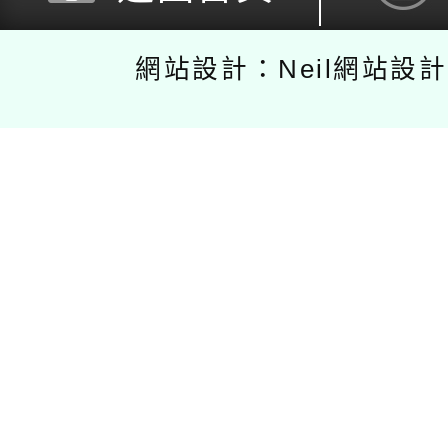
網站設計：Neil網站設