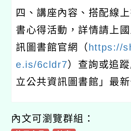
四、講座內容、搭配線上
書心得活動，詳情請上國
訊圖書館官網（
https://
e.is/6cldr7
）查詢或追蹤
立公共資訊圖書館」最新
內文可瀏覽群組：