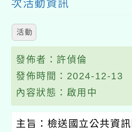
次活動資訊
活動
發佈者：許偵倫
發佈時間：2024-12-13
內容狀態：啟用中
主旨：檢送國立公共資訊