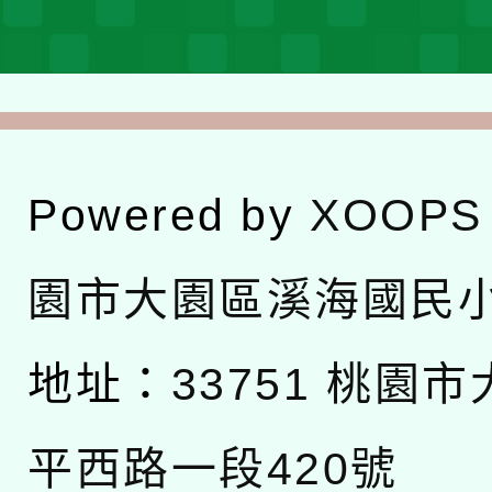
Powered by
XOOPS
園市大園區溪海國民
地址：
33751 桃園
平西路一段420號