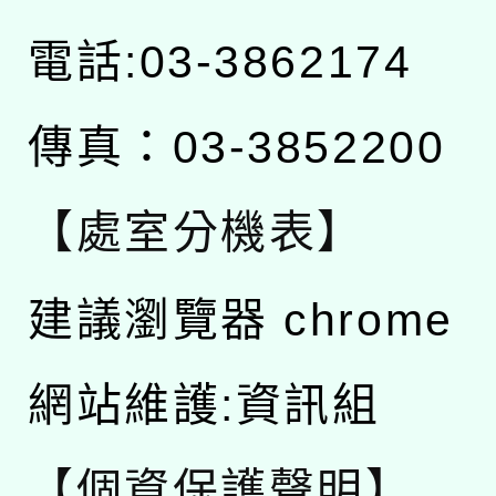
電話:03-3862174
傳真：03-3852200
【處室分機表】
建議瀏覽器 chrome
網站維護:資訊組
【個資保護聲明】