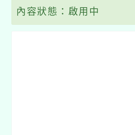
內容狀態：啟用中