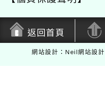
返回首頁
網站設計：Neil網站設