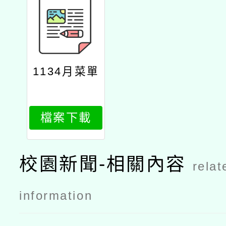
1134月菜單
檔案下載
校園新聞-相關內容
relat
information