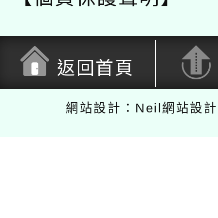
返回首頁
網站設計：Neil網站設