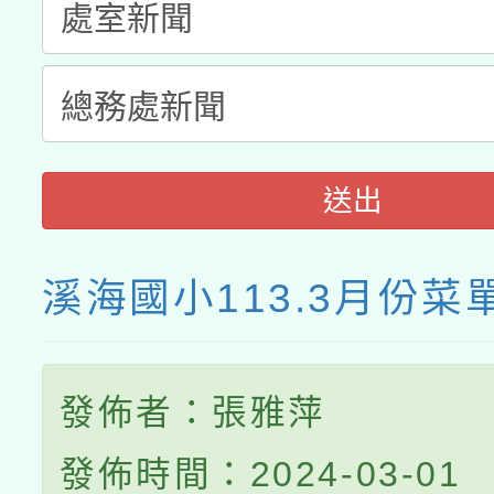
送出
溪海國小113.3月份菜
發佈者：張雅萍
發佈時間：2024-03-01