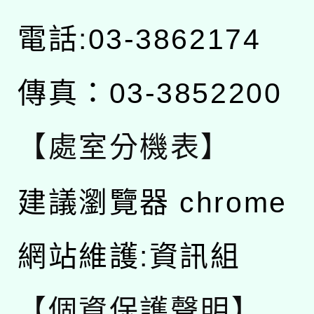
電話:03-3862174
傳真：03-3852200
【處室分機表】
建議瀏覽器 chrome
網站維護:資訊組
【個資保護聲明】