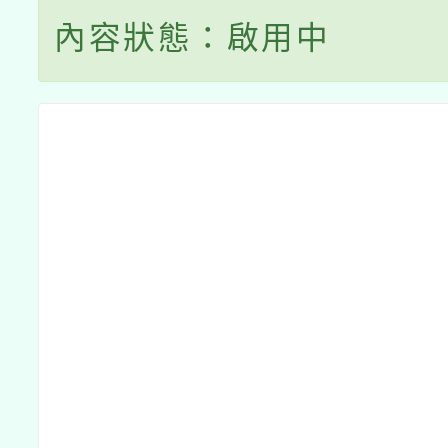
內容狀態：啟用中