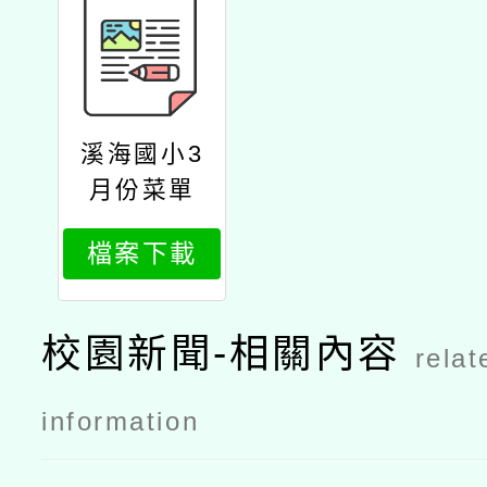
溪海國小3
月份菜單
檔案下載
校園新聞-相關內容
relat
information