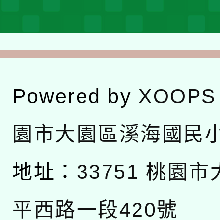
Powered by
XOOPS
園市大園區溪海國民
地址：
33751 桃園
平西路一段420號