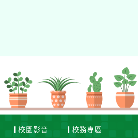
校園影音
校務專區