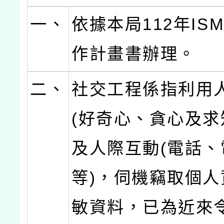
一、
依據本局112年IS
作計畫書辦理。
二、
社交工程係指利用
(好奇心、貪心及求
及人際互動(電話、
等)，伺機竊取個人
敏資料，已為近來