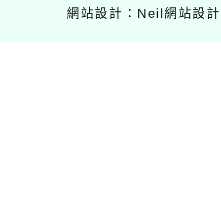
網站設計：Neil網站設