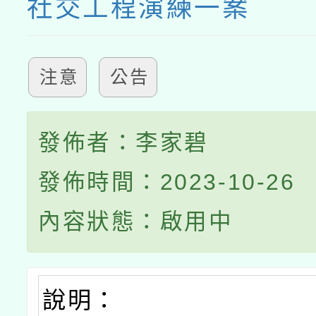
社交工程演練一案
注意
公告
發佈者：李家碧
發佈時間：2023-10-26
內容狀態：啟用中
說明：