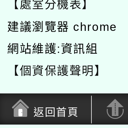
【處室分機表】
建議瀏覽器 chrome
網站維護:資訊組
【個資保護聲明】
返回首頁