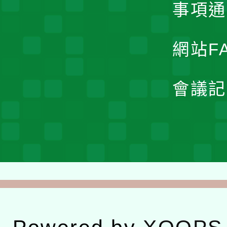
事項通
網站F
會議記