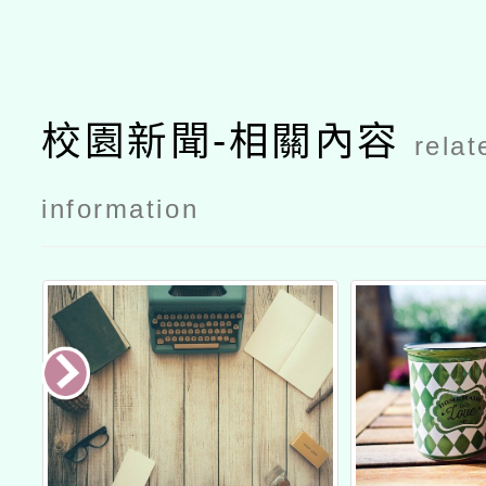
校園新聞-相關內容
relat
information