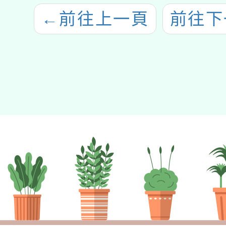
←
前往上一頁
前往下