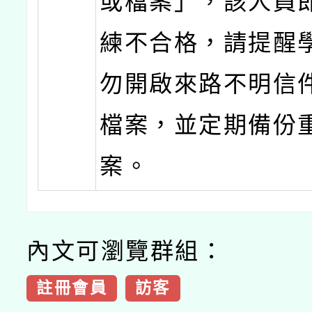
或檔案」，該人員
練不合格，請提醒
勿開啟來路不明信
檔案，並定期備份
案。
內文可瀏覽群組：
註冊會員
訪客