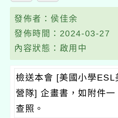
發佈者：侯佳余
發佈時間：2024-03-27
內容狀態：啟用中
檢送本會 [美國小學ES
營隊] 企畫書，如附件
查照。