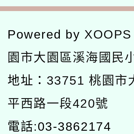
Powered by
XOOPS
園市大園區溪海國民
地址：
33751 桃園
平西路一段420號
電話:03-3862174