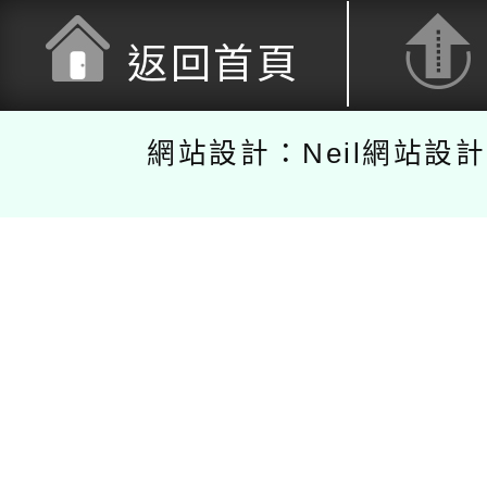
返回首頁
網站設計：Neil網站設