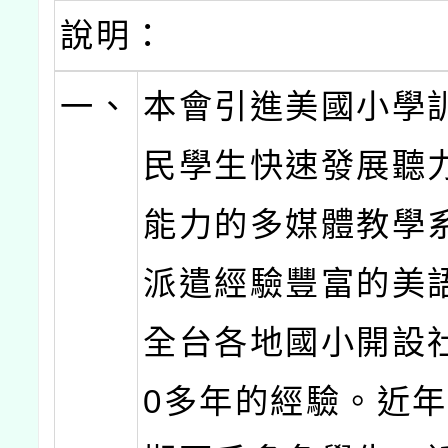
說明：
一、
本會引進美國小學
民學生快速發展聽
能力的多媒體教學
派遣經驗豐富的美
全台各地國小開設
0多年的經驗。近