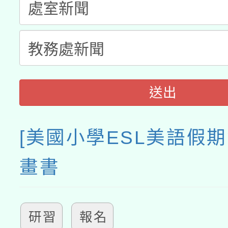
送出
[美國小學ESL美語假期
畫書
研習
報名