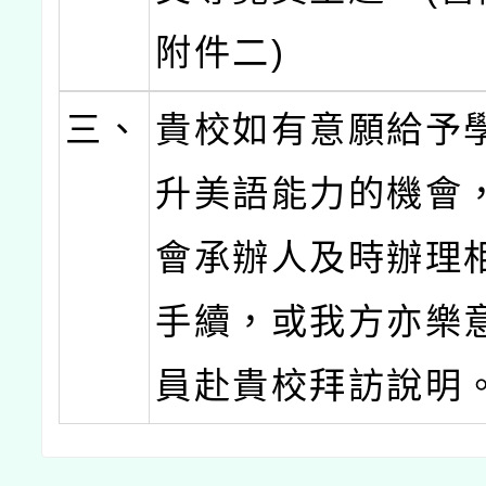
附件二)
三、
貴校如有意願給予
升美語能力的機會
會承辦人及時辦理
手續，或我方亦樂
員赴貴校拜訪說明