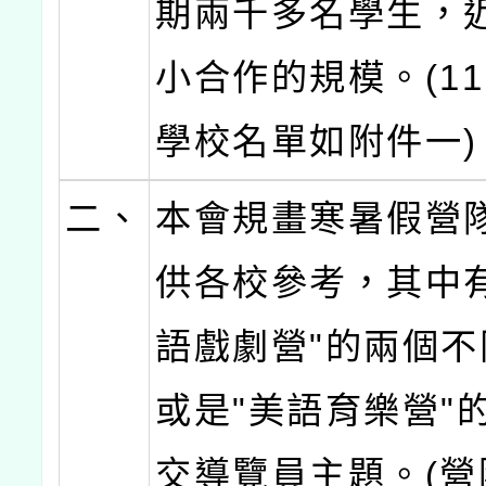
期兩千多名學生，
小合作的規模。(11
學校名單如附件一)
二、
本會規畫寒暑假營
供各校參考，其中
語戲劇營"的兩個
或是"美語育樂營"
交導覽員主題。(營