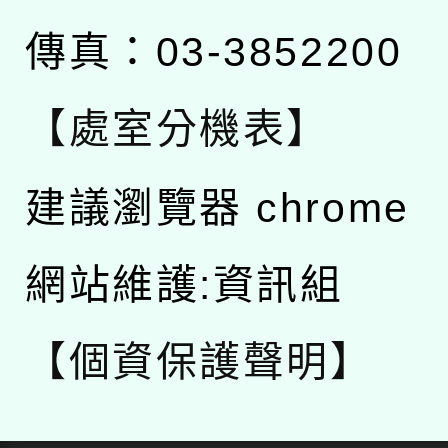
傳真：03-3852200
【處室分機表】
建議瀏覽器 chrome
網站維護:資訊組
【個資保護聲明】