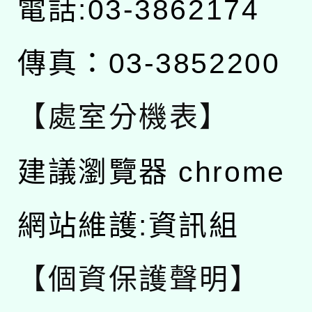
電話:03-3862174
傳真：03-3852200
【處室分機表】
建議瀏覽器 chrome
網站維護:資訊組
【個資保護聲明】