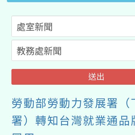
送出
勞動部勞動力發展署（
署）轉知台灣就業通品