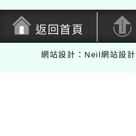
返回首頁
網站設計：Neil網站設