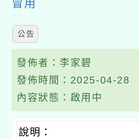
冒用
公告
發佈者：李家碧
發佈時間：2025-04-28
內容狀態：啟用中
說明：