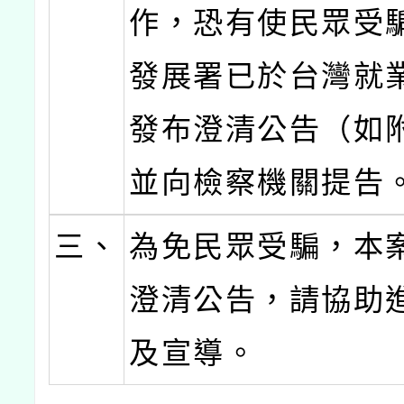
作，恐有使民眾受
發展署已於台灣就
發布澄清公告（如
並向檢察機關提告
三、
為免民眾受騙，本
澄清公告，請協助
及宣導。