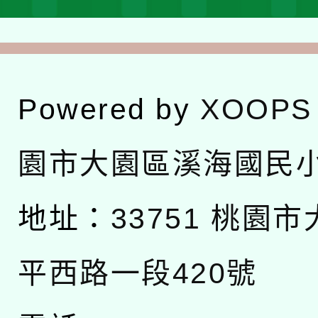
Powered by
XOOPS
園市大園區溪海國民
地址：
33751 桃園
平西路一段420號