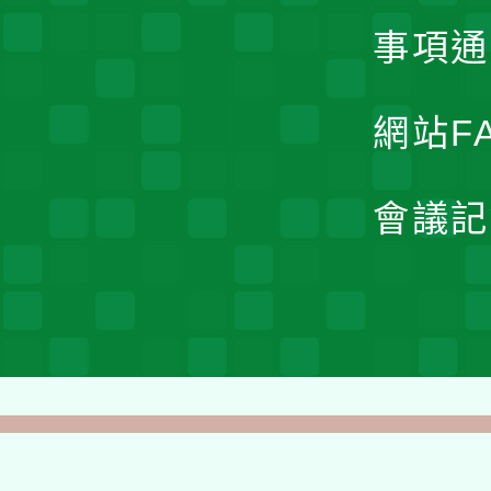
事項通
網站F
會議記