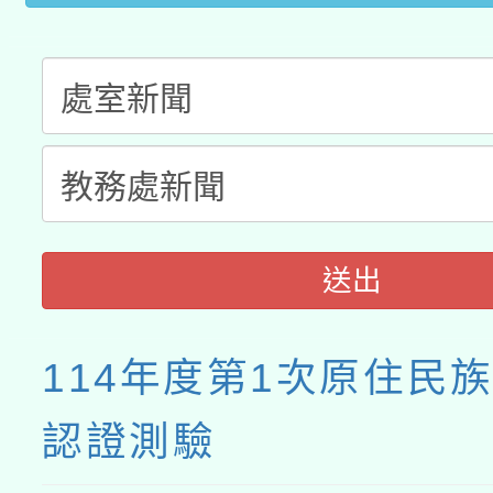
送出
114年度第1次原住民
認證測驗