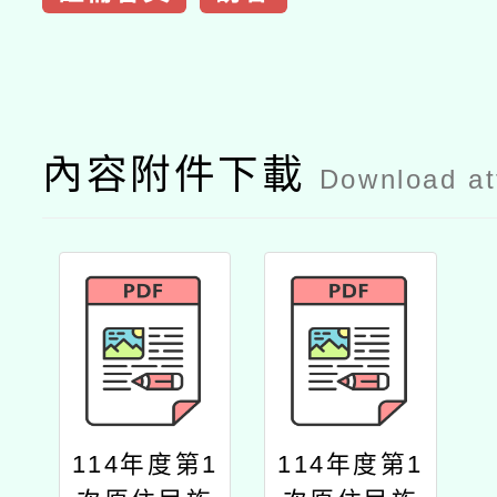
內容附件下載
Download a
114年度第1
114年度第1