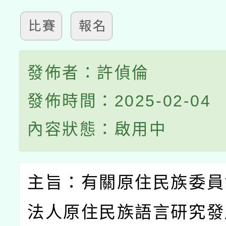
比賽
報名
發佈者：許偵倫
發佈時間：2025-02-04
內容狀態：啟用中
主旨：有關原住民族委員
法人原住民族語言研究發