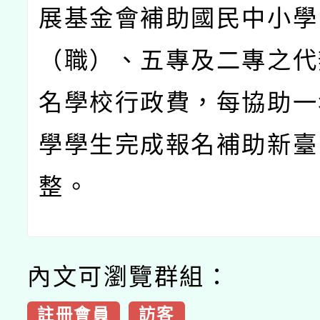
展基金會補助國民中小學
（職）、五專及二專之代
名學校行政費，每協助一
學學生完成報名補助新臺
整。
內文可瀏覽群組：
註冊會員
訪客