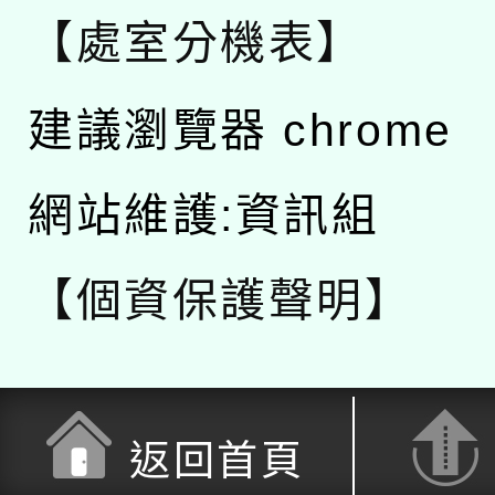
【處室分機表】
建議瀏覽器 chrome
網站維護:資訊組
【個資保護聲明】
返回首頁