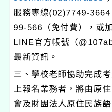
服務專線
(02)7749-3664
99-566
（免付費），或
LINE
官方帳號（
@107ab
最新資訊。
三、學校老師協助完成考
上報名業務者，將由原住
會及財團法人原住民族語