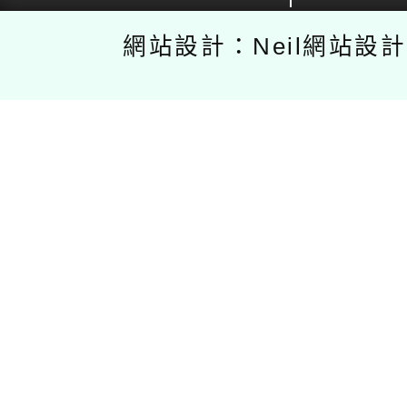
網站設計：Neil網站設