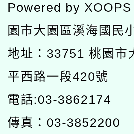
Powered by
XOOPS
園市大園區溪海國民
地址：
33751 桃園
平西路一段420號
電話:03-3862174
傳真：03-3852200