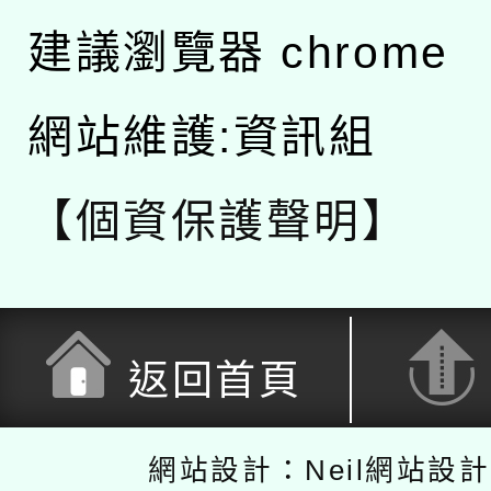
建議瀏覽器 chrome
網站維護:資訊組
【個資保護聲明】
返回首頁
網站設計：Neil網站設