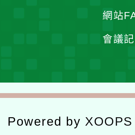
網站F
會議記
Powered by
XOOPS