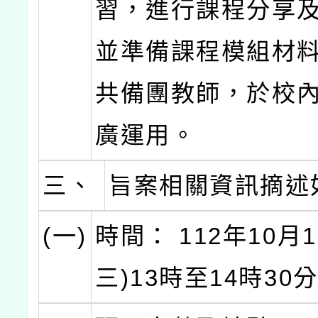
習，進行課程分享
並準備課程模組材
共備團教師，於校
廣運用。
三、
旨案相關資訊摘述
(一)
時間： 112年10月
三)13時至14時30