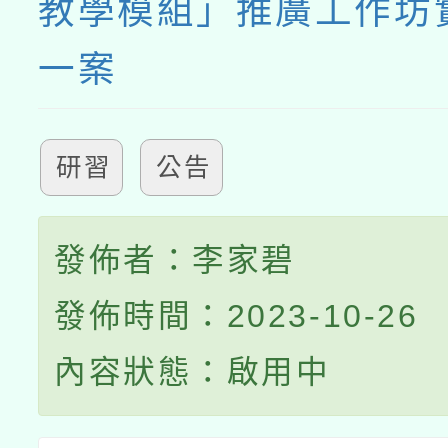
教學模組」推廣工作坊
一案
研習
公告
發佈者：李家碧
發佈時間：2023-10-26
內容狀態：啟用中