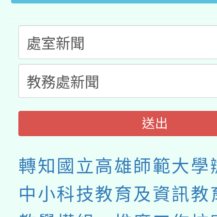
送出
轉知國立高雄師範大學
中小科技教育及資訊教