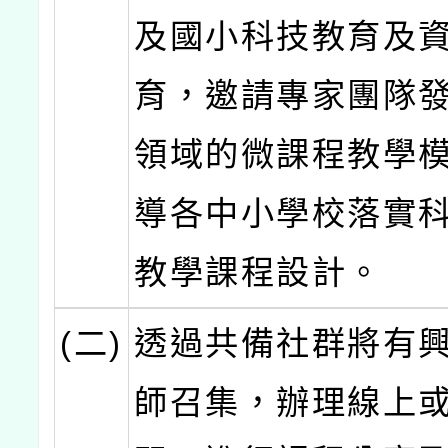
及國小科技教育及
育，邀請專家團隊
領域的微課程教學
導各中小學校落實
教學課程設計。
(二)
透過共備社群將有
師召集，辦理線上