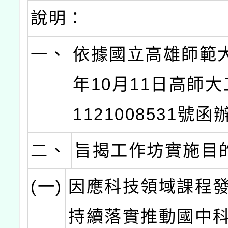
說明：
一、
依據國立高雄師範大
年10月11日高師
1121008531號
二、
旨揭工作坊實施目
(一)
因應科技領域課程
持續落實推動國中