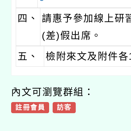
四、
請惠予參加線上研
(差)假出席。
五、
檢附來文及附件各
內文可瀏覽群組：
註冊會員
訪客