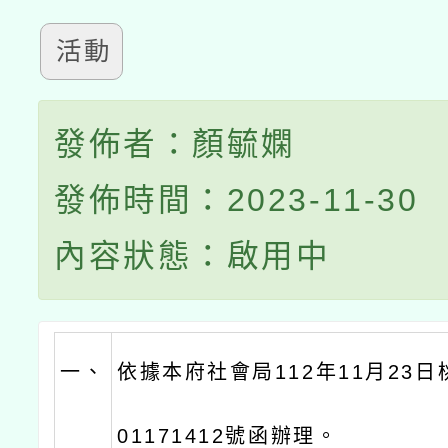
活動
發佈者：顏毓嫻
發佈時間：2023-11-30
內容狀態：啟用中
一、
依據本府社會局112年11月23日
01171412號函辦理。