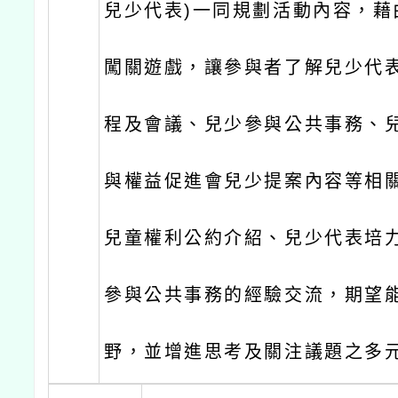
兒少代表)一同規劃活動內容，藉
闖關遊戲，讓參與者了解兒少代
程及會議、兒少參與公共事務、
與權益促進會兒少提案內容等相
兒童權利公約介紹、兒少代表培
參與公共事務的經驗交流，期望
野，並增進思考及關注議題之多