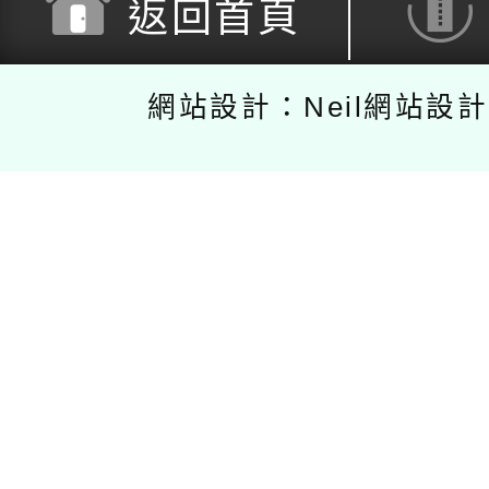
返回首頁
網站設計：Neil網站設