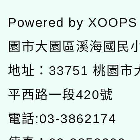
Powered by
XOOPS
園市大園區溪海國民
地址：
33751 桃園
平西路一段420號
電話:03-3862174