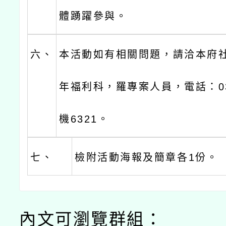
體踴躍參與。
六、
本活動如有相關問題，請洽本府
年福利科，羅專案人員，電話：03-
機6321。
七、
檢附活動海報及簡章各1份。
內文可瀏覽群組：