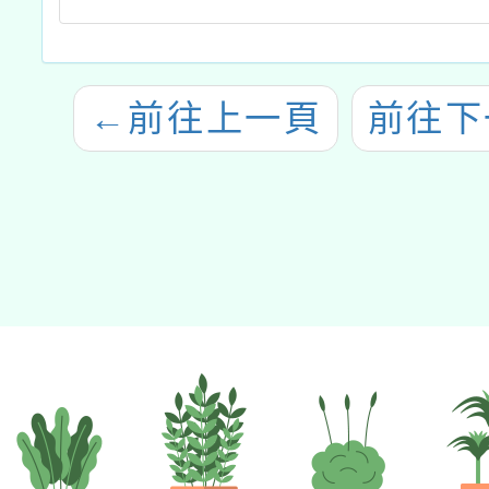
←
前往上一頁
前往下