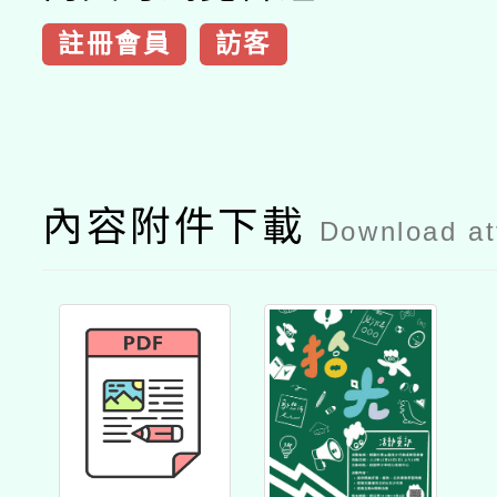
註冊會員
訪客
內容附件下載
Download a