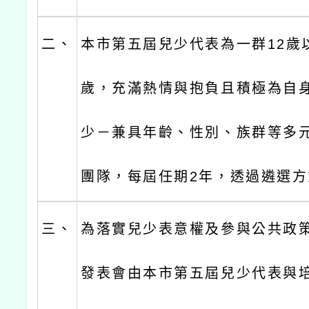
二、
本市第五屆兒少代表為一群12歲
歲，充滿熱情與抱負且積極為自
少－兼具年齡、性別、族群等多
團隊，每屆任期2年，透過遴選
三、
為落實兒少表意權及參與公共政
發表會由本市第五屆兒少代表與培