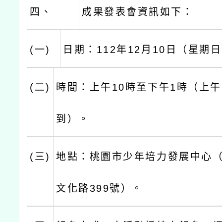
四、
成果發表會資訊如下：
(一)
日期：112年12月10日（星期
(二)
時間：上午10時至下午1時（上午
到）。
(三)
地點：桃園市少年培力發展中心
文化路399號）。