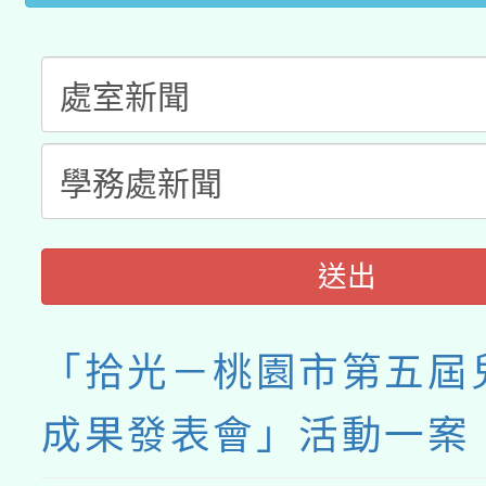
送出
「拾光－桃園市第五屆
成果發表會」活動一案