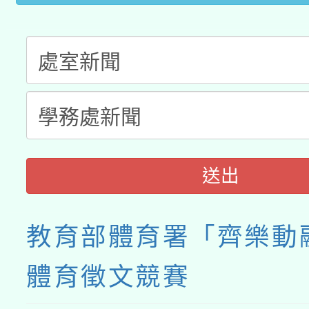
送出
教育部體育署「齊樂動
體育徵文競賽