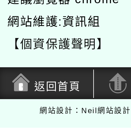
網站維護:資訊組
【個資保護聲明】
返回首頁
網站設計：Neil網站設