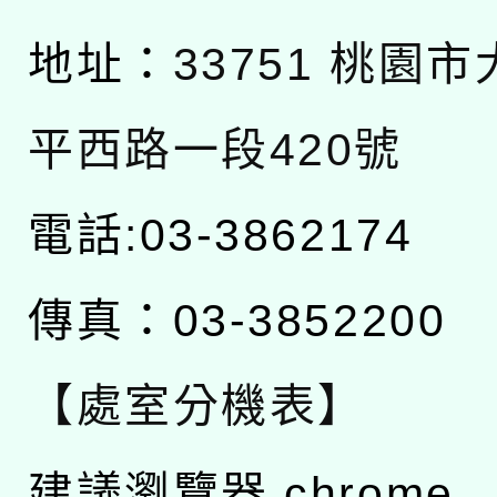
地址：
33751 桃園
平西路一段420號
電話:03-3862174
傳真：03-3852200
【處室分機表】
建議瀏覽器 chrome