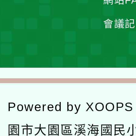
網站F
會議記
Powered by
XOOPS
園市大園區溪海國民