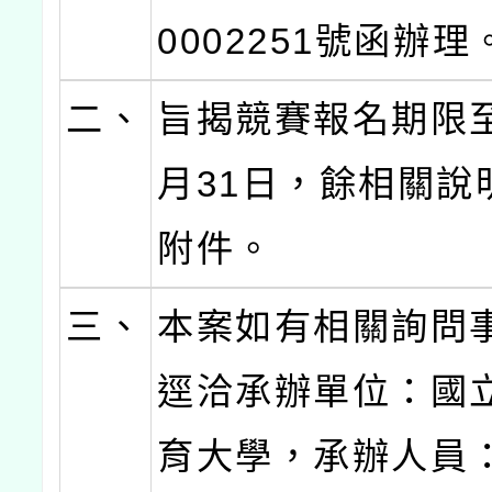
0002251號函辦理
二、
旨揭競賽報名期限至
月31日，餘相關說
附件。
三、
本案如有相關詢問
逕洽承辦單位：國
育大學，承辦人員