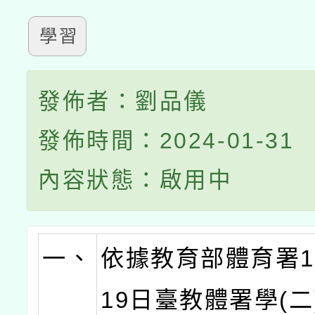
學習
發佈者：劉品儀
發佈時間：2024-01-31
內容狀態：啟用中
一、
依據教育部體育署1
19日臺教體署學(二