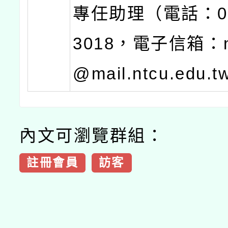
專任助理（電話：04-
3018，電子信箱：nt
@mail.ntcu.edu.
內文可瀏覽群組：
註冊會員
訪客