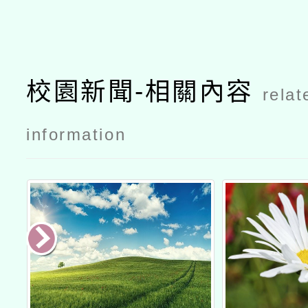
校園新聞-相關內容
relat
information