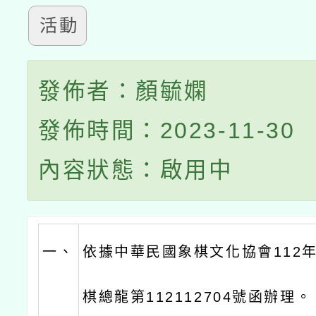
活動
發佈者：顏毓嫻
發佈時間：2023-11-30
內容狀態：啟用中
一、
依據中華民國象棋文化協會112年
棋總龍第112112704號函辦理。