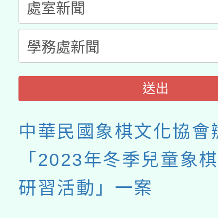
月28日止
送出
中華民國象棋文化協會
「2023年冬季兒童象
研習活動」一案