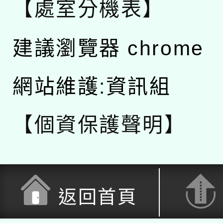
【處室分機表】
建議瀏覽器 chrome
網站維護:資訊組
【個資保護聲明】
返回首頁