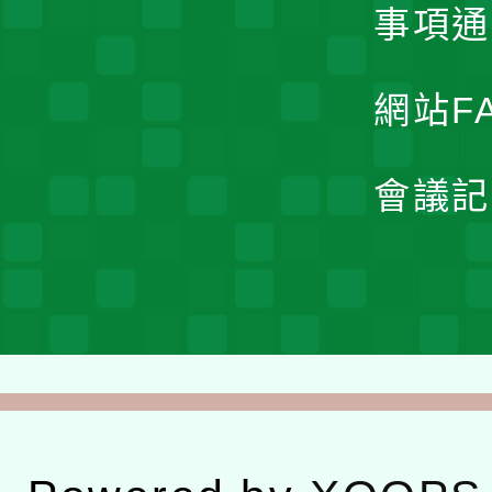
事項通
網站F
會議記