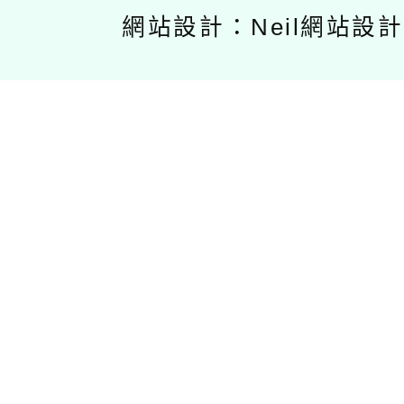
網站設計：Neil網站設