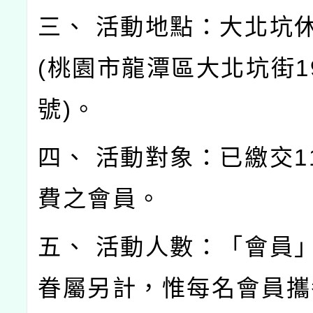
三、 活動地點：大北坑
(桃園市龍潭區大北坑街19
號)。
四、 活動對象：已繳交1
費之會員。
五、 活動人數：「會員」
眷屬另計，惟每名會員攜