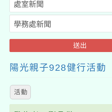
月28日止
送出
陽光親子928健行活動
活動