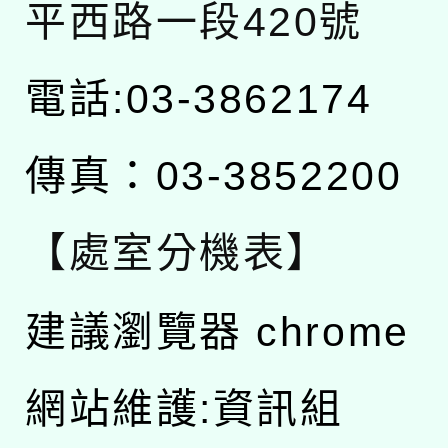
平西路一段420號
電話:03-3862174
傳真：03-3852200
【處室分機表】
建議瀏覽器 chrome
網站維護:資訊組