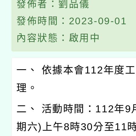
發佈者：劉品儀
發佈時間：2023-09-01
內容狀態：啟用中
一、 依據本會112年度
理。
二、 活動時間：112年9
期六)上午8時30分至11