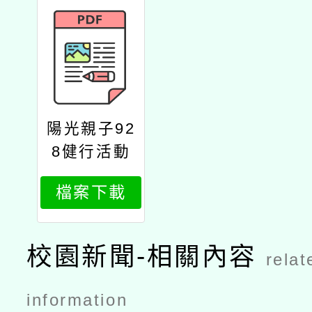
陽光親子92
8健行活動
檔案下載
校園新聞-相關內容
relat
information