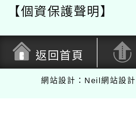
【個資保護聲明】
返回首頁
網站設計：Neil網站設