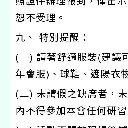
照證件辦理報到，僅出示
恕不受理。
九、 特別提醒：
(一) 請著舒適服裝(建議
年會服)、球鞋、遮陽衣
(二) 未請假之缺席者，
內不得參加本會任何研習