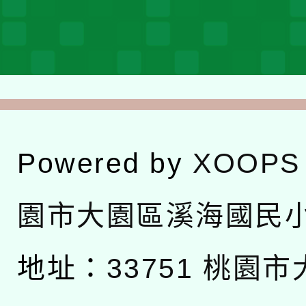
Powered by
XOOPS
園市大園區溪海國民
地址：
33751 桃園