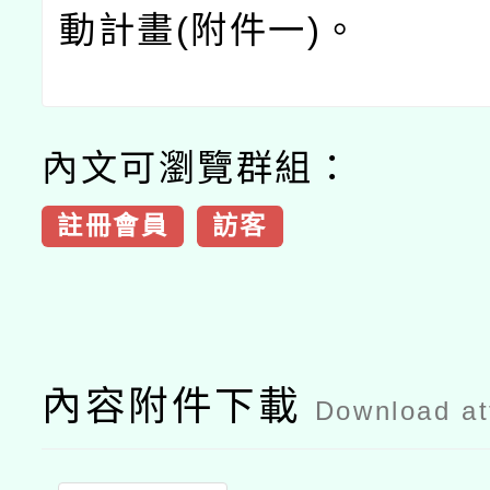
動計畫(附件一)。
內文可瀏覽群組：
註冊會員
訪客
內容附件下載
Download a