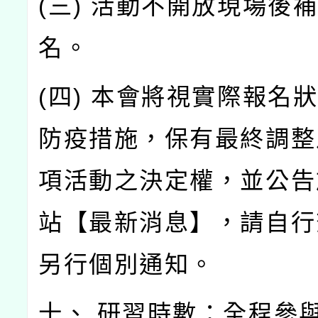
(三) 活動不開放現場後
名。
(四) 本會將視實際報名
防疫措施，保有最終調整
項活動之決定權，並公告
站【最新消息】，請自行
另行個別通知。
十、 研習時數：全程參