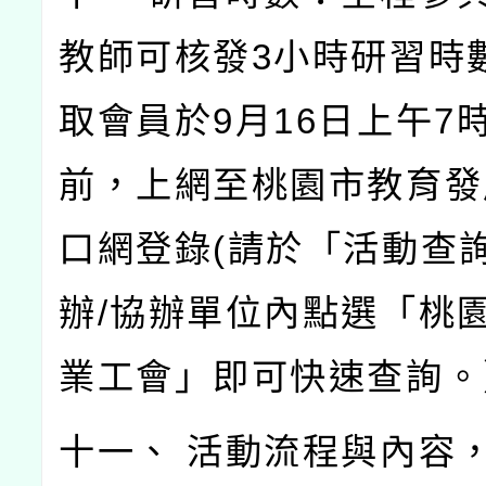
教師可核發3小時研習時
取會員於9月16日上午7時
前，上網至桃園市教育發
口網登錄(請於「活動查
辦/協辦單位內點選「桃
業工會」即可快速查詢。
十一、 活動流程與內容