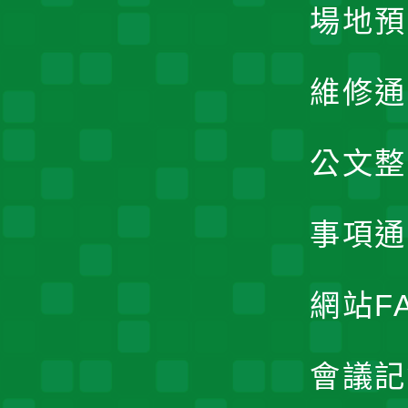
場地預
維修通
公文整
事項通
網站F
會議記