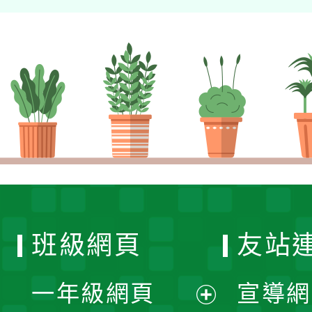
班級網頁
友站
一年級網頁
宣導網