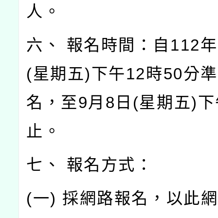
人。
六、 報名時間：自112年
(星期五)下午12時50分
名，至9月8日(星期五)下
止。
七、 報名方式：
(一) 採網路報名，以此網