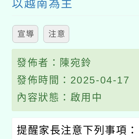
以越南為主
宣導
注意
發佈者：陳宛鈴
發佈時間：2025-04-17
內容狀態：啟用中
提醒家長注意下列事項：