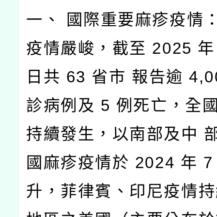
一、 國際重要麻疹疫情
疫情嚴峻，截至 2025 年 
日共 63 省市 報告逾 4,0
診病例及 5 例死亡，全
持續發生，以南部及中 
國麻疹疫情於 2024 年 
升，菲律賓、印尼疫情持