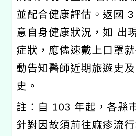
並配合健康評估。返國 3
意自身健康狀況，如 出
症狀，應儘速戴上口罩就
動告知醫師近期旅遊史及
史。
註：自 103 年起，各縣
針對因故須前往麻疹流行