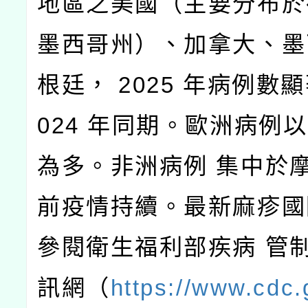
地區之美國（主要分布於
墨西哥州）、加拿大、墨
根廷， 2025 年病例數顯
024 年同期。歐洲病例
為多。非洲病例 集中於
前疫情持續。最新麻疹國
參閱衛生福利部疾病 管
訊網（
https://www.cdc.