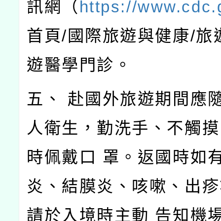
訊網（
https://www.cdc.
首頁/國際旅遊與健康/旅
遊醫學門診。
五、 赴國外旅遊期間應
人衛生，勤洗手、不觸摸
時佩戴口 罩。返國時如
炎、結膜炎、咳嗽、出疹
請於入境時主動 告知機