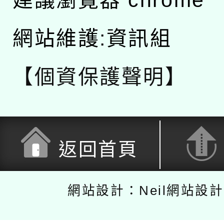
網站維護:資訊組
【個資保護聲明】
返回首頁
網站設計：Neil網站設