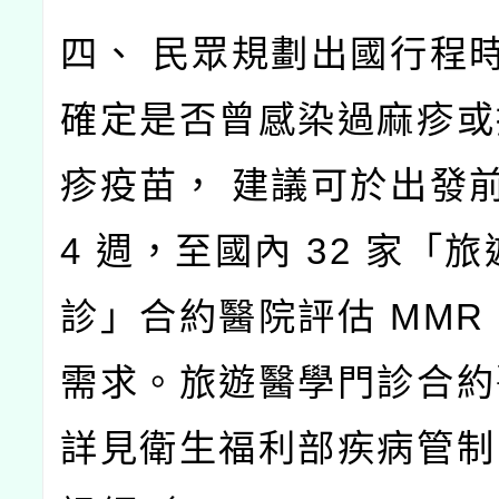
四、 民眾規劃出國行程
確定是否曾感染過麻疹或
疹疫苗， 建議可於出發前
4 週，至國內 32 家「
診」合約醫院評估 MMR
需求。旅遊醫學門診合約
詳見衛生福利部疾病管制