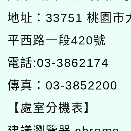
地址：
33751 桃園
平西路一段420號
電話:03-3862174
傳真：03-3852200
【處室分機表】
建議瀏覽器 chrome