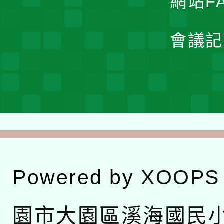
網站F
會議記
Powered by
XOOPS
園市大園區溪海國民