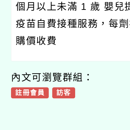
個月以上未滿 1 歲 嬰兒
疫苗自費接種服務，每劑
購價收費
內文可瀏覽群組：
註冊會員
訪客