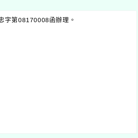
字第08170008函辦理。