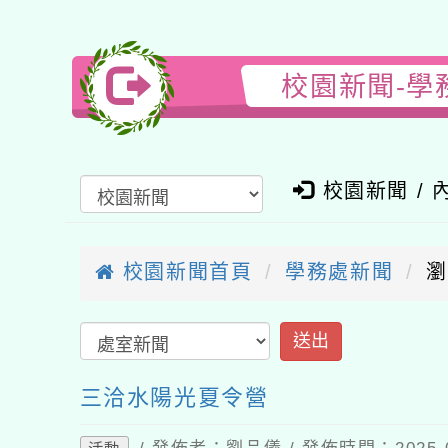
校園新聞-學
校園新聞 / 
校園新聞首頁
學務處新聞
瀏
三洽水陽光夏令營