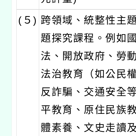
(５)
跨領域、統整性主題
題探究課程。例如
法、開放政府、勞
法治教育（如公民
反詐騙、交通安全
平教育、原住民族
體素養、文史走讀