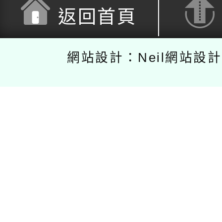
返回首頁
網站設計：Neil網站設