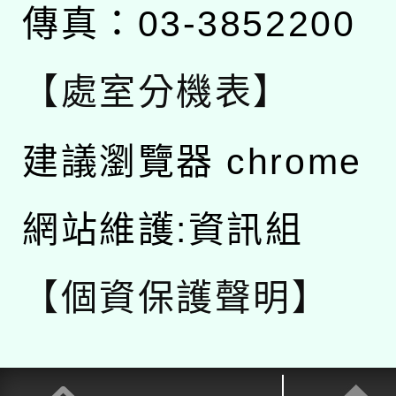
傳真：03-3852200
【處室分機表】
建議瀏覽器 chrome
網站維護:資訊組
【個資保護聲明】