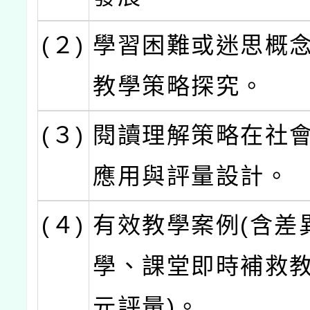
(２)
學習困難或迷思概
教學策略探究。
(３)
閱讀理解策略在社
應用與評量設計。
(４)
有效教學案例(含差
學、課堂即時補救
元評量)。