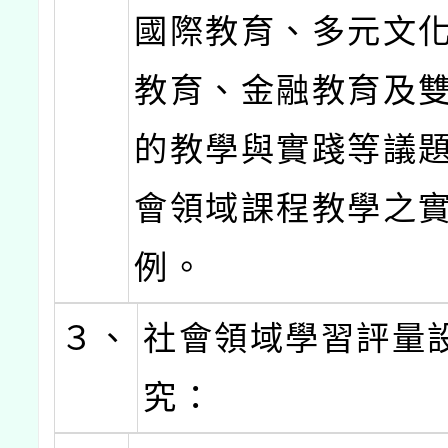
國際教育、多元文
教育、金融教育及
的教學與實踐等議
會領域課程教學之
例。
３、
社會領域學習評量
究：