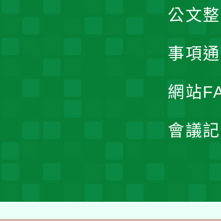
公文整
事項通
網站F
會議記