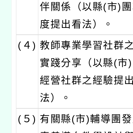
伴關係（以縣(市)
度提出看法）。
(４)
教師專業學習社群
實踐分享（以縣(市
經營社群之經驗提
法）。
(５)
有關縣(市)輔導團