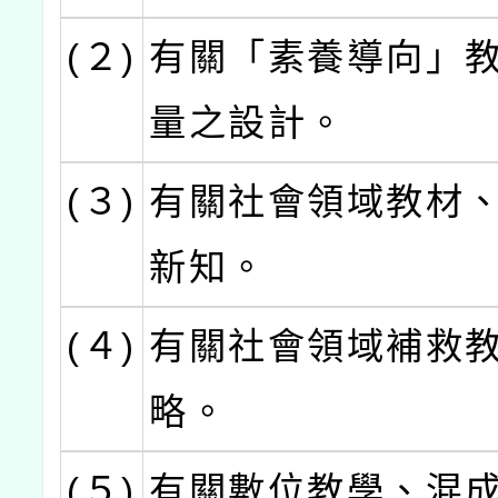
(２)
有關「素養導向」
量之設計。
(３)
有關社會領域教材
新知。
(４)
有關社會領域補救
略。
(５)
有關數位教學、混