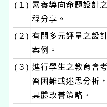
(１)
素養導向命題設計
程分享。
(２)
有關多元評量之設
案例。
(３)
進行學生之教育會
習困難或迷思分析
具體改善策略。