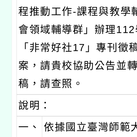
程推動工作-課程與教學
會領域輔導群」辦理11
「非常好社17」專刊徵
案，請貴校協助公告並
稿，請查照。
說明：
一、
依據國立臺灣師範大