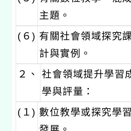
主題。
(６)
有關社會領域探究
計與實例。
２、
社會領域提升學習
學與評量：
(１)
數位教學或探究學
發展。