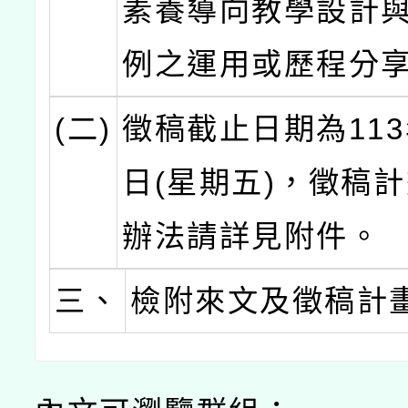
素養導向教學設計
例之運用或歷程分
(二)
徵稿截止日期為113
日(星期五)，徵稿
辦法請詳見附件。
三、
檢附來文及徵稿計