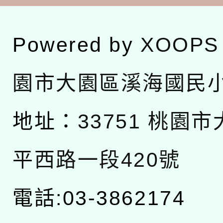
Powered by
XOOPS
園市大園區溪海國民
地址：
33751 桃園
平西路一段420號
電話:03-3862174