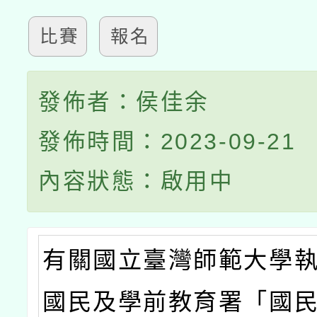
比賽
報名
發佈者：侯佳余
發佈時間：2023-09-21
內容狀態：啟用中
有關國立臺灣師範大學
國民及學前教育署「國