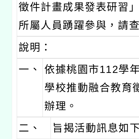
徵件計畫成果發表研習
所屬人員踴躍參與，請
說明：
一、
依據桃園市112學
學校推動融合教育
辦理。
二、
旨揭活動訊息如