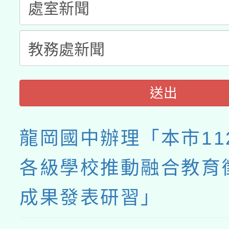
送出
龍岡國中辦理「本市11
各級學校推動融合教育
成果發表研習」