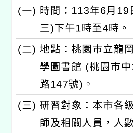
(一)
時間：113年6月19
三)下午1時至4時。
(二)
地點：桃園市立龍
學圖書館 (桃園市
路147號)。
(三)
研習對象：本市各
師及相關人員，人數