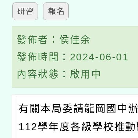
研習
報名
發佈者：侯佳余
發佈時間：2024-06-01
內容狀態：啟用中
有關本局委請龍岡國中
112學年度各級學校推