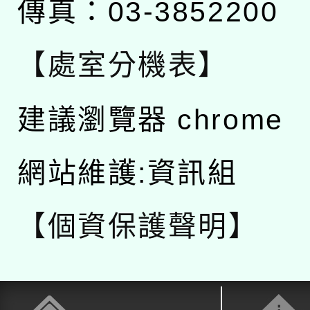
傳真：03-3852200
【處室分機表】
建議瀏覽器 chrome
網站維護:資訊組
【個資保護聲明】