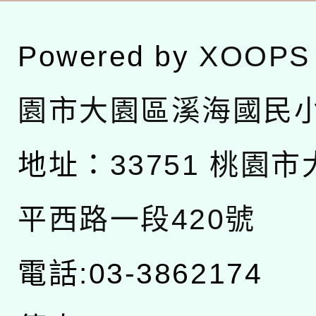
Powered by
XOOPS
園市大園區溪海國民
地址：
33751 桃園
平西路一段420號
電話:03-3862174