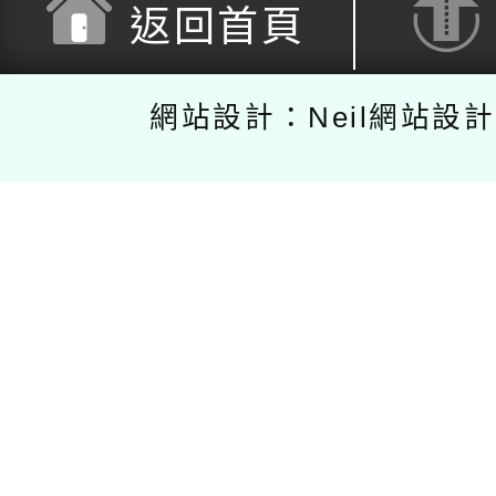
返回首頁
網站設計：Neil網站設