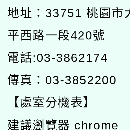
地址：
33751 桃園
平西路一段420號
電話:03-3862174
傳真：03-3852200
【處室分機表】
建議瀏覽器 chrome