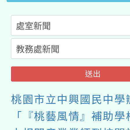
送出
桃園市立中興國民中學
「『桃藝風情』補助學