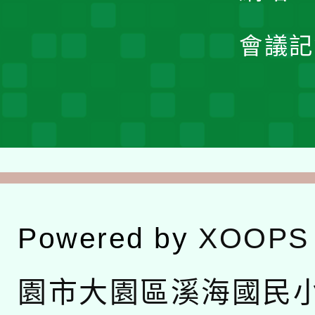
會議記
Powered by
XOOPS
園市大園區溪海國民