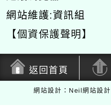
網站維護:資訊組
【個資保護聲明】
返回首頁
網站設計：Neil網站設