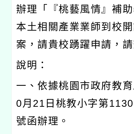
辦理「『桃藝風情』補助
本土相關產業業師到校開
案，請貴校踴躍申請，請
說明：
一、依據桃園市政府教育
0
月
21
日桃教小字第
1130
號函辦理。