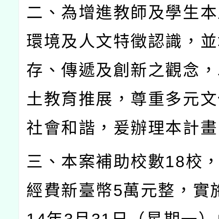
二、為增進教師及學生本
環境及人文特徵認識，並
存、傳遞及創新之觀念，
土教育推展，尊重多元文
社會和諧，爰辦理本計畫
三、本案補助校數
18
校
經費新臺幣
5
萬元整，實