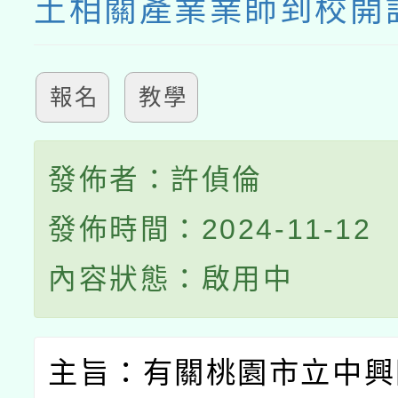
土相關產業業師到校開
報名
教學
發佈者：許偵倫
發佈時間：2024-11-12
內容狀態：啟用中
主旨：有關桃園市立中興