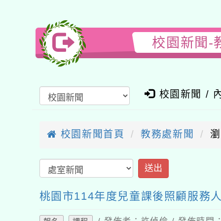
校園新聞-
校園新聞 / 
校園新聞首頁
教務處新聞
瀏
桃園市114年度兒童課後照顧服務人