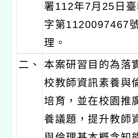
署112年7月25日
字第112009746
理。
二、
本案研習目的為落
校教師資訊素養與
培育，並在校園推
養議題，提升教師
與倫理基本概念知