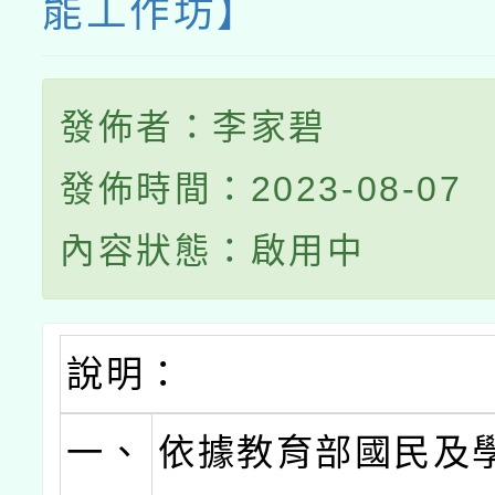
能工作坊】
發佈者：李家碧
發佈時間：2023-08-07
內容狀態：啟用中
說明：
一、
依據教育部國民及