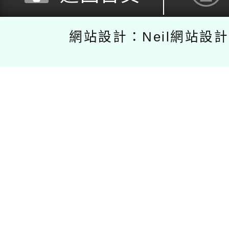
網站設計：Neil網站設