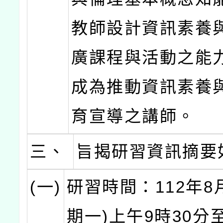
教師設計資訊素養
廣課程與活動之能
成為推動資訊素養
育宣導之講師。
三、
旨揭研習資訊摘要
(一)
研習時間：112年8
期一)上午9時30分至