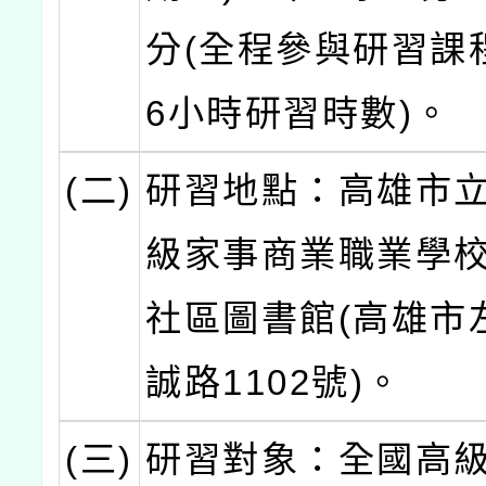
分(全程參與研習課
6小時研習時數)。
(二)
研習地點：高雄市
級家事商業職業學校
社區圖書館(高雄市
誠路1102號)。
(三)
研習對象：全國高