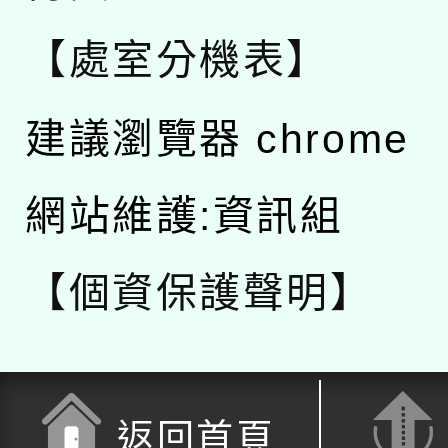
【處室分機表】
建議瀏覽器 chrome
網站維護:資訊組
【個資保護聲明】
返回首頁