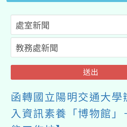
接種之民眾」措施，延長
月28日止
送出
函轉國立陽明交通大學
入資訊素養「博物館」