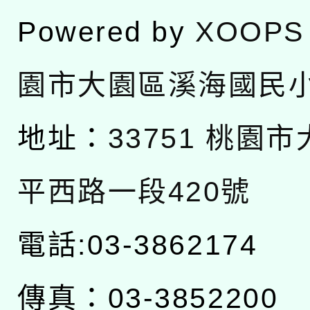
Powered by
XOOPS
園市大園區溪海國民
地址：
33751 桃園
平西路一段420號
電話:03-3862174
傳真：03-3852200