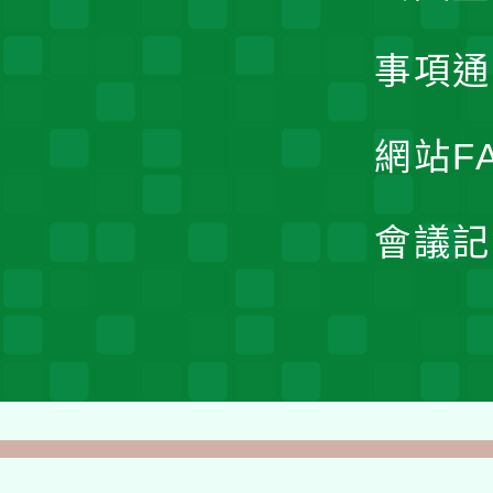
事項通
網站F
會議記