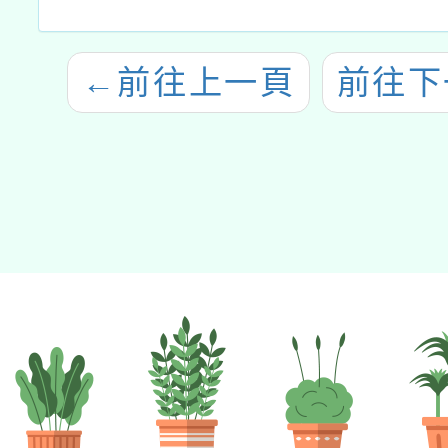
←
前往上一頁
前往下