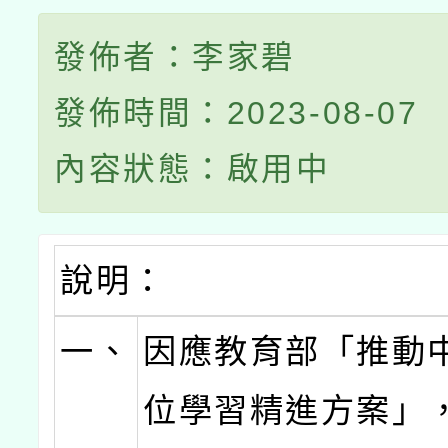
發佈者：李家碧
發佈時間：2023-08-07
內容狀態：啟用中
說明：
一、
因應教育部「推動
位學習精進方案」，