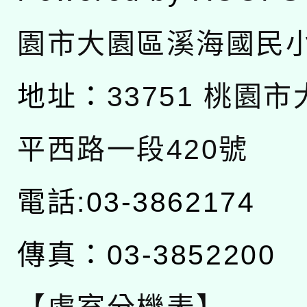
園市大園區溪海國民
地址：
33751 桃園
平西路一段420號
電話:03-3862174
傳真：03-3852200