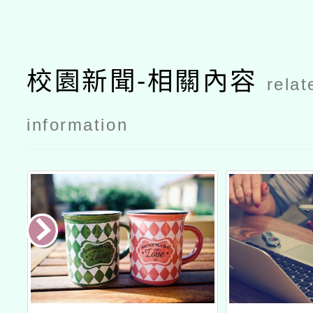
校園新聞-相關內容
relat
information