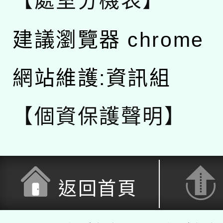
【處室分機表】
建議瀏覽器 chrome
網站維護:資訊組
【個資保護聲明】
返回首頁