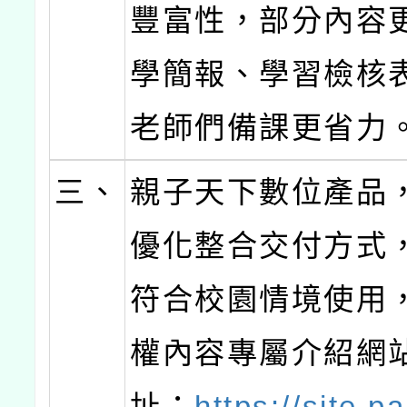
豐富性，部分內容
學簡報、學習檢核
老師們備課更省力
三、
親子天下數位產品
優化整合交付方式
符合校園情境使用
權內容專屬介紹網
址：
https://site.p