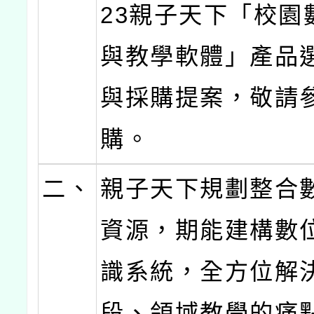
23親子天下「校園
與教學軟體」產品
與採購提案，敬請
購。
二、
親子天下規劃整合
資源，期能建構數
識系統，全方位解
段、領域教學的痛