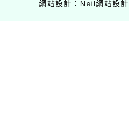
網站設計：Neil網站設