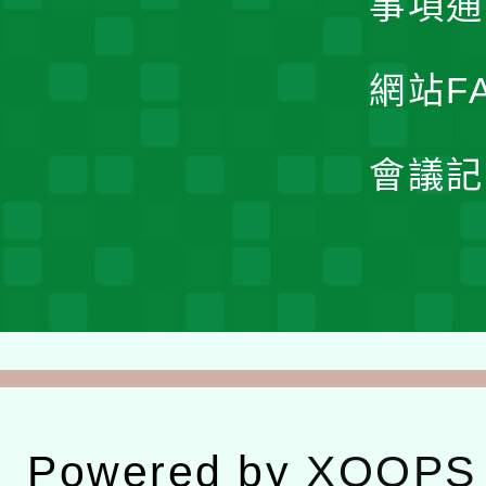
事項通
網站F
會議記
Powered by
XOOPS