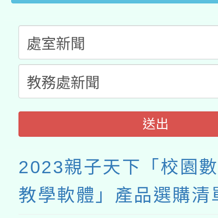
接種之民眾」措施，延長
月28日止
送出
2023親子天下「校園
教學軟體」產品選購清