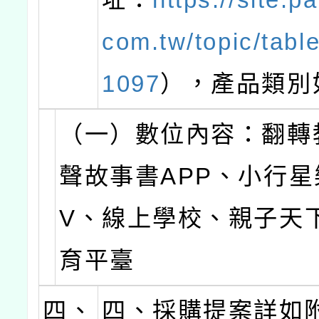
com.tw/topic/table
1097
），產品類別
（一）數位內容：翻轉
聲故事書APP、小行星
V、線上學校、親子天
育平臺
四、
四、採購提案詳如