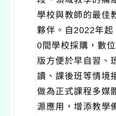
學校與教師的最佳
夥伴。自2022年起
0間學校採購，數
版方便於早自習、
讀、課後班等情境
做為正式課程多媒
源應用，增添教學