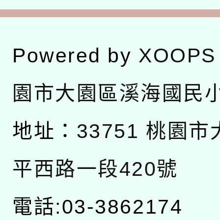
Powered by
XOOPS
園市大園區溪海國民
地址：
33751 桃園
平西路一段420號
電話:03-3862174