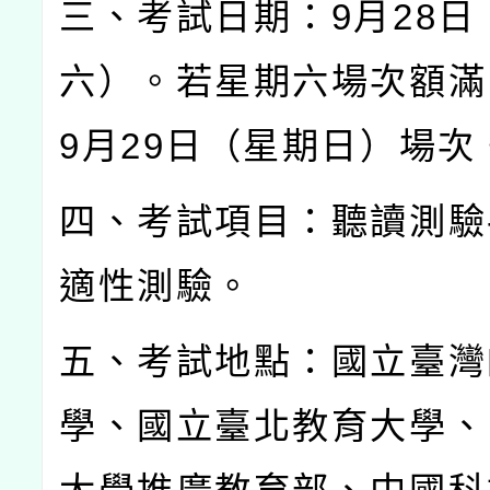
三、考試日期：
9
月
28
日
六）。若星期六場次額滿
9
月
29
日（星期日）場次
四、考試項目：聽讀測驗
適性測驗。
五、考試地點：國立臺灣
學、國立臺北教育大學、