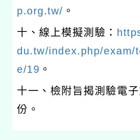
p.org.tw/
。
十、線上模擬測驗：
http
du.tw/index.php/exam/t
e/19
。
十一、檢附旨揭測驗電子
份。