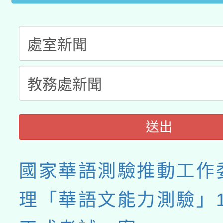
接種之民眾」措施，延長
月28日止
送出
國家華語測驗推動工作
理「華語文能力測驗」1