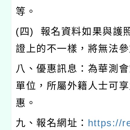
等。
(
四
)
報名資料如果與護
證上的不一樣，將無法參
八、優惠訊息：為華測會
單位，所屬外籍人士可享
惠。
九、報名網址：
https://r