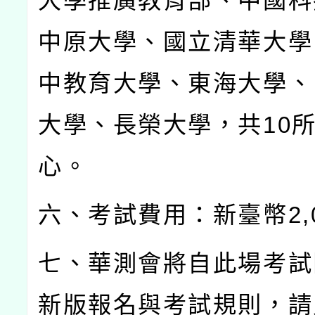
大學推廣教育部、中國科
中原大學、國立清華大學
中教育大學、東海大學、
大學、長榮大學，共
10
心。
六、考試費用：新臺幣
2,
七、華測會將自此場考試
新版報名與考試規則，請