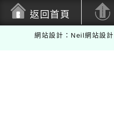
返回首頁
網站設計：Neil網站設