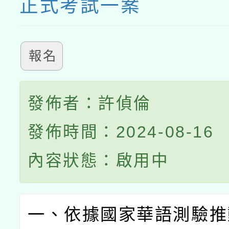
正式考試一案
報名
發佈者：許偵倫
發佈時間：2024-08-16
內容狀態：啟用中
一、依據國家華語測驗推