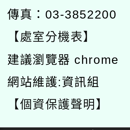
傳真：03-3852200
【處室分機表】
建議瀏覽器 chrome
網站維護:資訊組
【個資保護聲明】