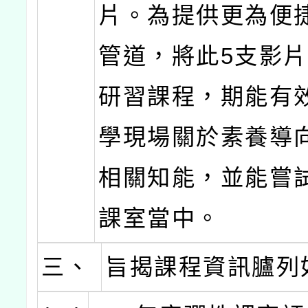
片。為提供更為便
管道，將此5支影
研習課程，期能有
學現場關於素養導
相關知能，並能嘗
課室當中。
三、
旨揭課程資訊臚列