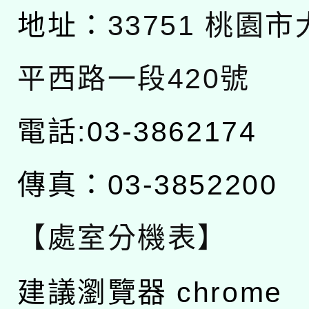
地址：
33751 桃園
平西路一段420號
電話:03-3862174
傳真：03-3852200
【處室分機表】
建議瀏覽器 chrome