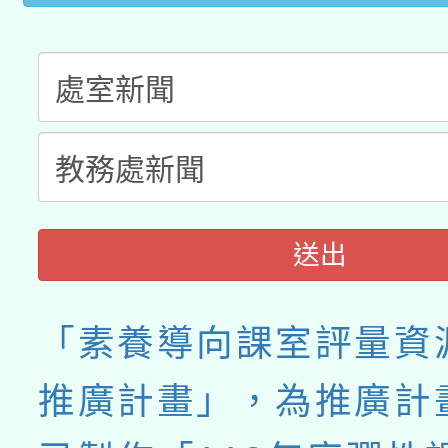
送出
「素養導向課室評量資
推廣計畫」，為推廣計