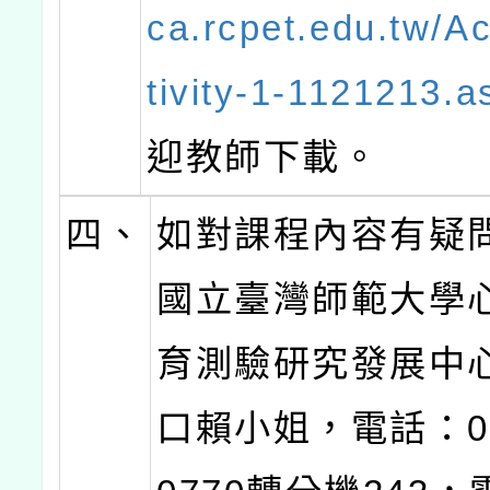
ca.rcpet.edu.tw/Ac
tivity-1-1121213.a
迎教師下載。
四、
如對課程內容有疑
國立臺灣師範大學
育測驗研究發展中
口賴小姐，電話：02-