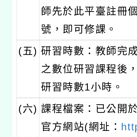
師先於此平臺註冊
號，即可修課。
(五)
研習時數：教師完成
之數位研習課程後
研習時數1小時。
(六)
課程檔案：已公開
官方網站(網址：
htt