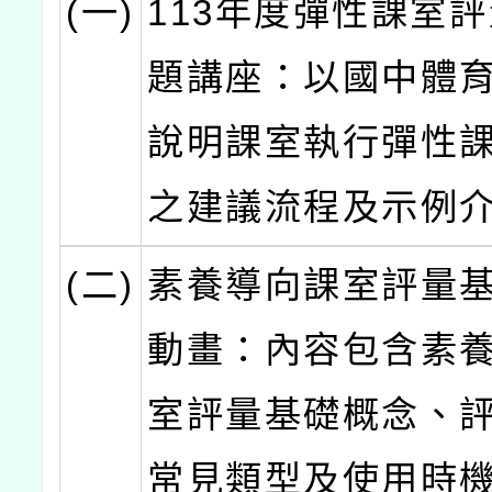
(一)
113年度彈性課室
題講座：以國中體
說明課室執行彈性
之建議流程及示例
(二)
素養導向課室評量
動畫：內容包含素
室評量基礎概念、
常見類型及使用時