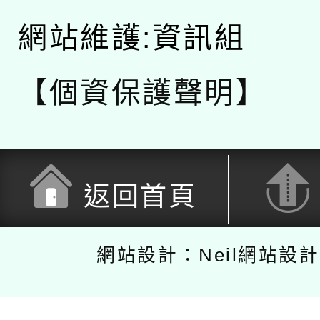
網站維護:資訊組
【個資保護聲明】
返回首頁
網站設計：Neil網站設