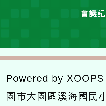
會議記
Powered by
XOOPS
園市大園區溪海國民