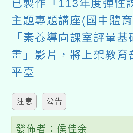
已製作「113年度彈性
主題專題講座(國中體育
「素養導向課室評量基
畫」影片，將上架教育
平臺
注意
公告
發佈者：侯佳余