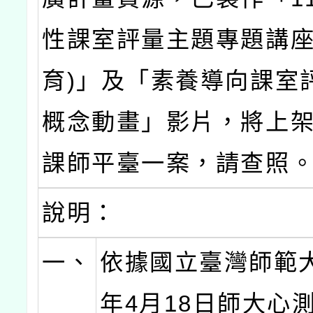
性課室評量主題專題講座
育)」及「素養導向課室
概念動畫」影片，將上
課師平臺一案，請查照
說明：
一、
依據國立臺灣師範大
年4月18日師大心