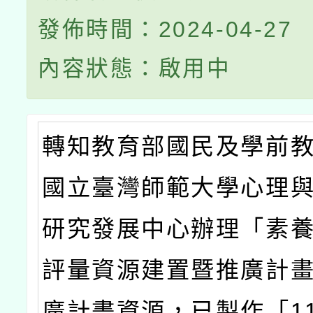
發佈時間：2024-04-27
內容狀態：啟用中
轉知教育部國民及學前
國立臺灣師範大學心理
研究發展中心辦理「素
評量資源建置暨推廣計
廣計畫資源，已製作「1