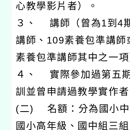
心教學影片者）。
３、 講師（曾為1到4
講師、109素養包準講師
素養包準講師其中之一項
４、 實際參加過第五
訓並曾申請過教學實作者
(二) 名額：分為國小
國小高年級、國中組三組