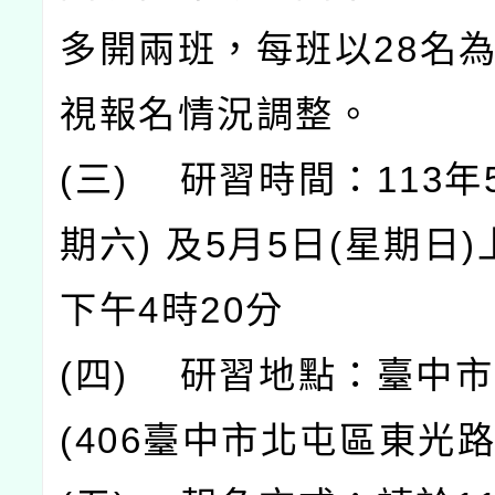
多開兩班，每班以28名
視報名情況調整。
(三) 研習時間：113年
期六) 及5月5日(星期日
下午4時20分
(四) 研習地點：臺中
(406臺中市北屯區東光路