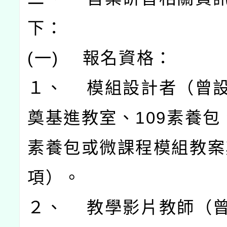
下：
(一) 報名資格：
１、 模組設計者（曾
奠基進教室、109素養包
素養包或微課程模組教案
項）。
２、 教學影片教師（