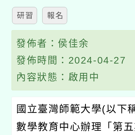
研習
報名
發佈者：侯佳余
發佈時間：2024-04-27
內容狀態：啟用中
國立臺灣師範大學(以下稱
數學教育中心辦理「第五