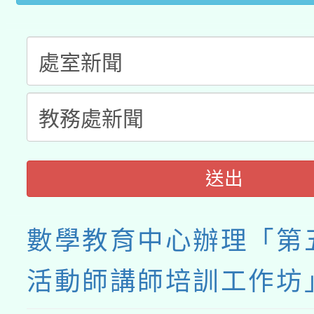
送出
數學教育中心辦理「第
活動師講師培訓工作坊