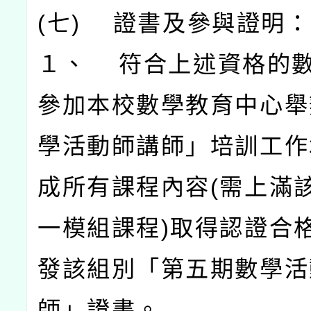
(七) 證書及參與證明：
１、 符合上述資格的
參加本校數學教育中心舉
學活動師講師」培訓工作
成所有課程內容(需上滿
一模組課程)取得認證合
發該組別「第五期數學活
師」證書。