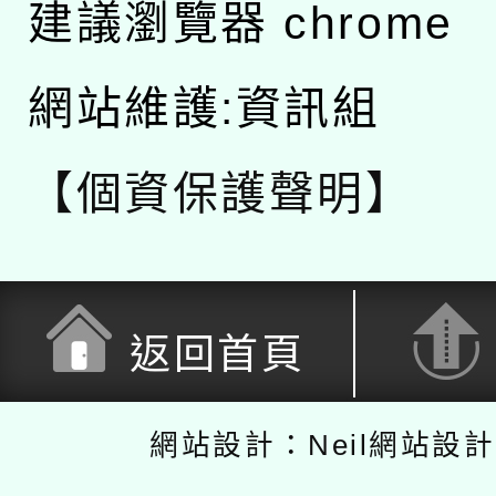
建議瀏覽器 chrome
網站維護:資訊組
【個資保護聲明】
返回首頁
網站設計：Neil網站設