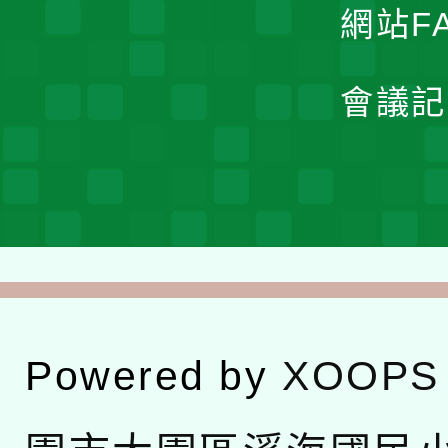
網站F
會議記
Powered by
XOOPS