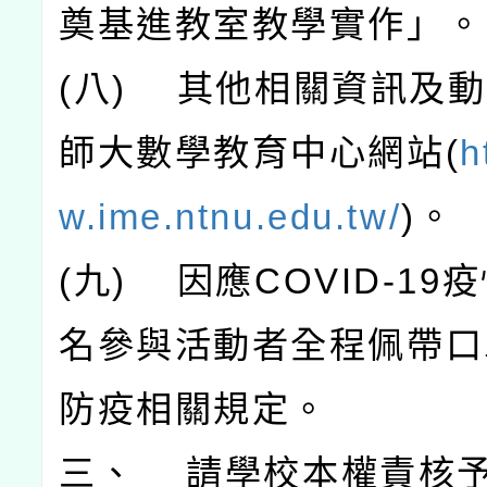
奠基進教室教學實作」。
(八) 其他相關資訊及
師大數學教育中心網站(
h
w.ime.ntnu.edu.tw/
)。
(九) 因應COVID-19
名參與活動者全程佩帶口
防疫相關規定。
三、 請學校本權責核