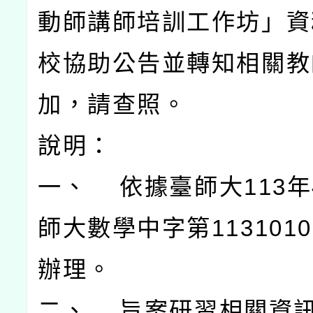
動師講師培訓工作坊」資
校協助公告並轉知相關教
加，請查照。
說明：
一、 依據臺師大113年
師大數學中字第1131010
辦理。
二、 旨案研習相關資