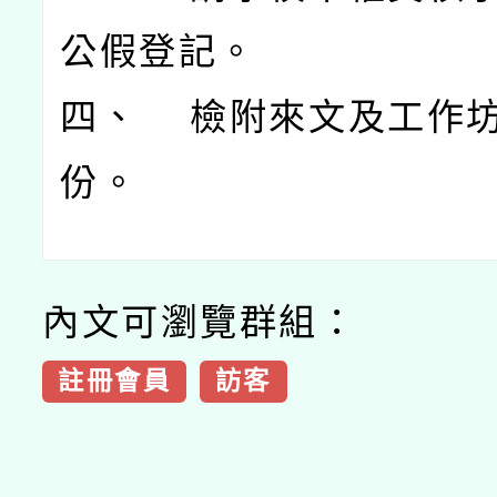
公假登記。
四、 檢附來文及工作坊
份。
內文可瀏覽群組：
註冊會員
訪客