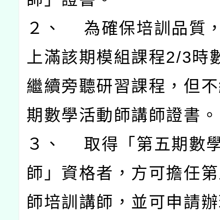
２、 為確保培訓品質
上滿該期模組課程2/3時
繼續旁聽研習課程，但不
期數學活動師講師證書。
３、 取得「第五期數
師」資格者，方可擔任第
師培訓講師，並可申請辦