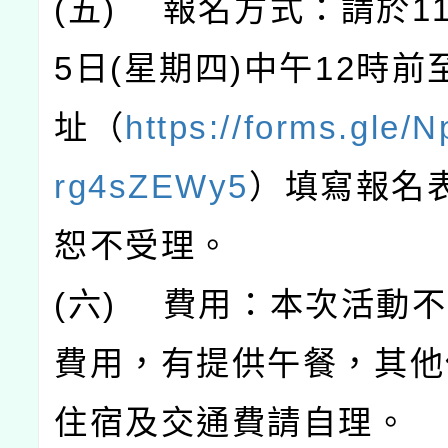
(五) 報名方式：請於11
5日(星期四)中午12時
址（
https://forms.gle
rg4sZEWy5
）填寫報名
恕不受理。
(六) 費用：本次活動
費用，有提供午餐，其他
住宿及交通費請自理。