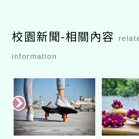
校園新聞-相關內容
relat
information