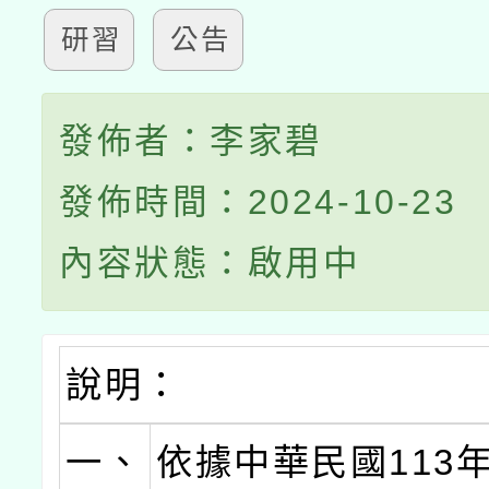
研習
公告
發佈者：李家碧
發佈時間：2024-10-23
內容狀態：啟用中
說明：
一、
依據中華民國113年