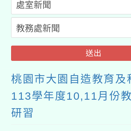
接種之民眾」措施，延長
月28日止
送出
桃園市大園自造教育及
113學年度10,11月份
研習