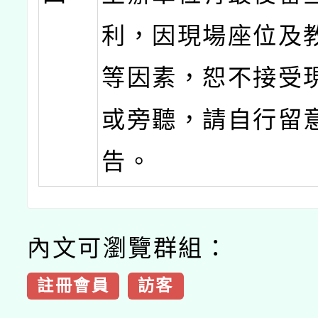
利，因現場座位及
等因素，恕不接受
或旁聽，請自行留
告。
內文可瀏覽群組：
註冊會員
訪客