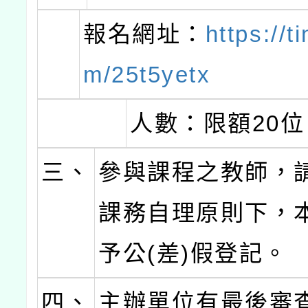
報名網址：
https://t
m/25t5yetx
人數：限額20位
三、
參與課程之教師，
課務自理原則下，
予公(差)假登記。
四、
主辦單位有最後審