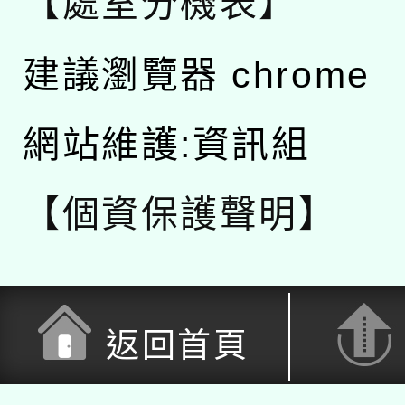
【處室分機表】
建議瀏覽器 chrome
網站維護:資訊組
【個資保護聲明】
返回首頁