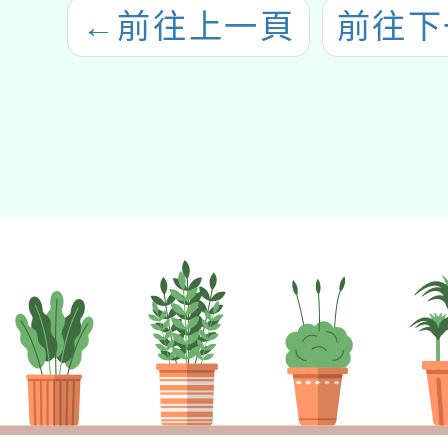
←
前往上一頁
前往下