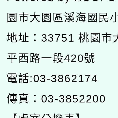
園市大園區溪海國民
地址：
33751 桃園
平西路一段420號
電話:03-3862174
傳真：03-3852200