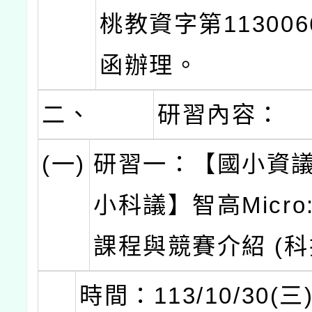
桃教資字第113006
函辦理。
二、
研習內容：
(一)
研習一：【國小資
小科議】智高Micro:
課程與競賽介紹 (科
時間：113/10/30(三)