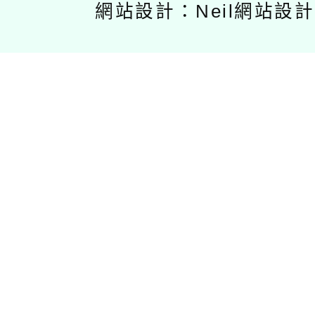
網站設計：Neil網站設