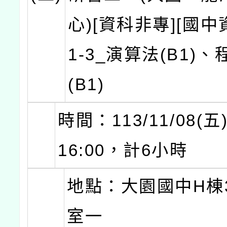
心)[資科非專][國中
1-3_演算法(B1)
(B1)
時間：113/11/08(五)
16:00，計6小時
地點：大園國中H棟
室一