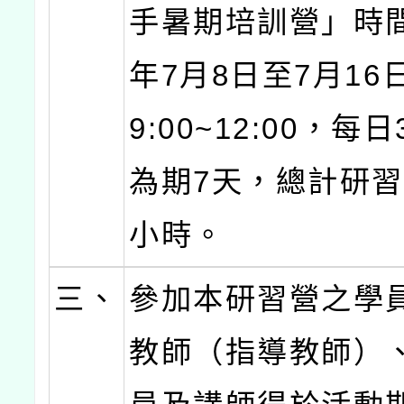
手暑期培訓營」時間
年7月8日至7月16
9:00~12:00，每
為期7天，總計研習
小時。
三、
參加本研習營之學
教師（指導教師）