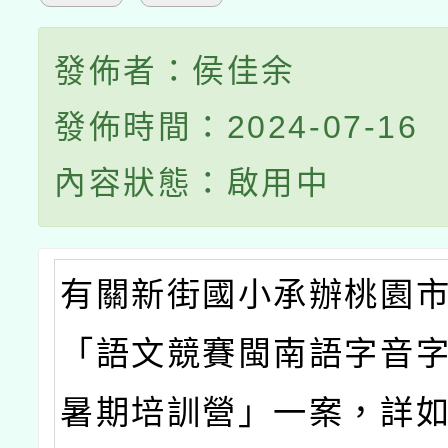
發佈者：侯佳余
發佈時間：2024-07-16
內容狀態：啟用中
有關新街國小承辦桃園市
「語文競賽閩南語字音
暑期培訓營」一案，詳