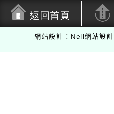
返回首頁
網站設計：Neil網站設