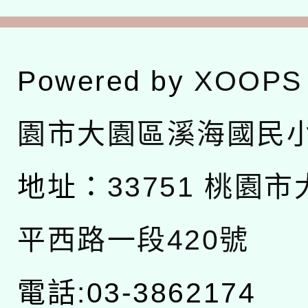
Powered by
XOOPS
園市大園區溪海國民
地址：
33751 桃園
平西路一段420號
電話:03-3862174