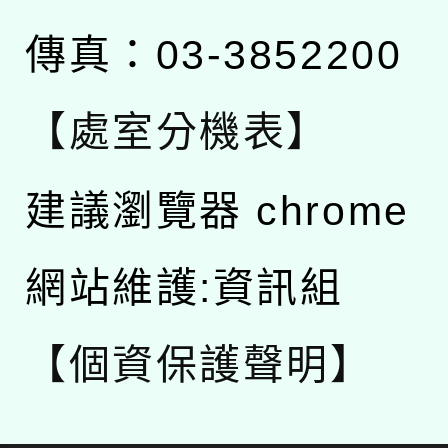
傳真：03-3852200
【處室分機表】
建議瀏覽器 chrome
網站維護:資訊組
【個資保護聲明】