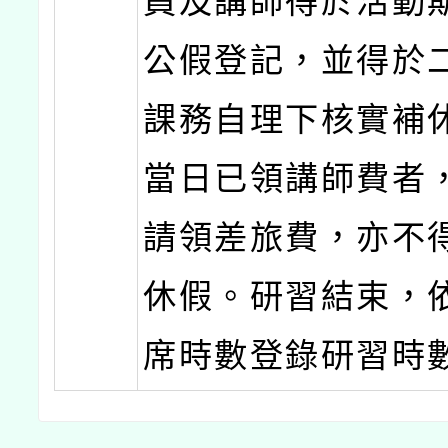
員及講師得於活動
公假登記，並得於
課務自理下核實補
當日已領講師費者
請領差旅費，亦不
休假。研習結束，
席時數登錄研習時