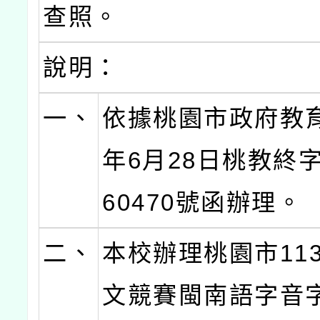
查照。
說明：
一、
依據桃園市政府教育
年6月28日桃教終字
60470號函辦理。
二、
本校辦理桃園市11
文競賽閩南語字音