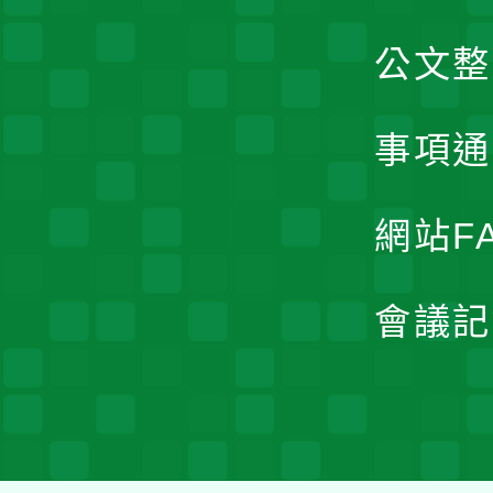
公文整
事項通
網站F
會議記