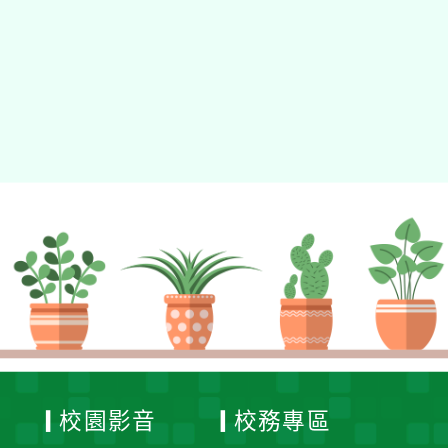
校園影音
校務專區