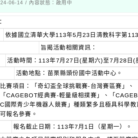
4-06-14 / 內容狀態：啟用中
：
依據國立清華大學113年5月23日清教科字第113
旨揭活動相關資訊：
活動時間：113年7月27日(星期六)至7月28日
活動地點：苗栗縣頭份國中活動中心。
比賽項目：「奇幻盃全球挑戰賽-台灣賽區賽」、「
「CAGEBOT經典賽-輕量級相撲賽」、「CAGE
C國際青少年機器人競賽」種類繁多且極具科學教
可報名參賽。
報名截止日期：113年7月1日（星期一）。