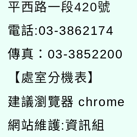
平西路一段420號
電話:03-3862174
傳真：03-3852200
【處室分機表】
建議瀏覽器 chrome
網站維護:資訊組