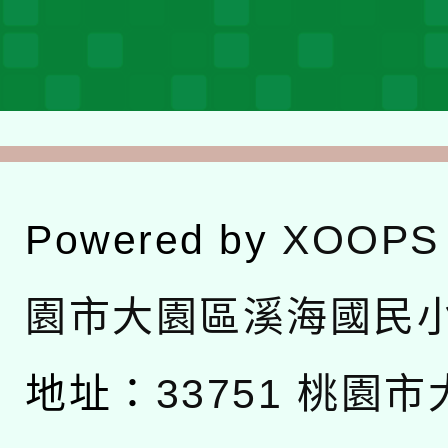
Powered by
XOOPS
園市大園區溪海國民
地址：
33751 桃園