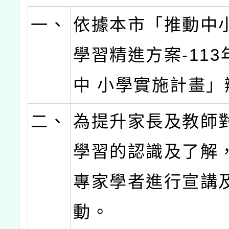
一、
依據本市「推動中
學習精進方案-11
中 小學實施計畫」
二、
為提升家長及教師
學習的認識及了解
專家學者進行宣講
動。