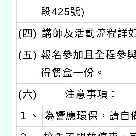
段425號)
(四)
講師及活動流程詳
(五)
報名參加且全程參
得餐盒一份。
(六)
注意事項：
１、
為響應環保，請自