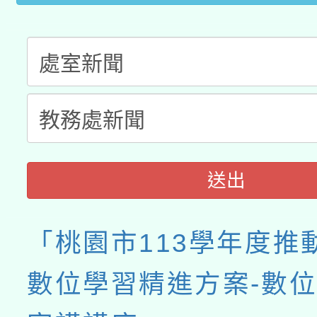
送出
「桃園市113學年度推
數位學習精進方案-數