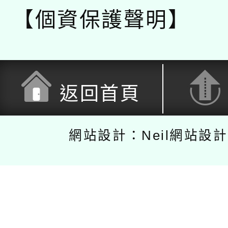
【個資保護聲明】
返回首頁
網站設計：Neil網站設