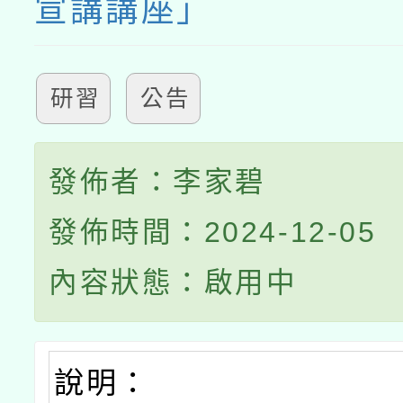
宣講講座」
研習
公告
發佈者：李家碧
發佈時間：2024-12-05
內容狀態：啟用中
說明：