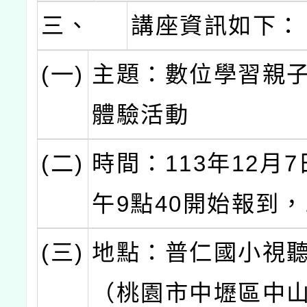
三、
講座資訊如下：
(一)
主題：數位學習親
體驗活動
(二)
時間：113年12月7
午9點40開始報到，
(三)
地點：普仁國小視
（桃園市中壢區中