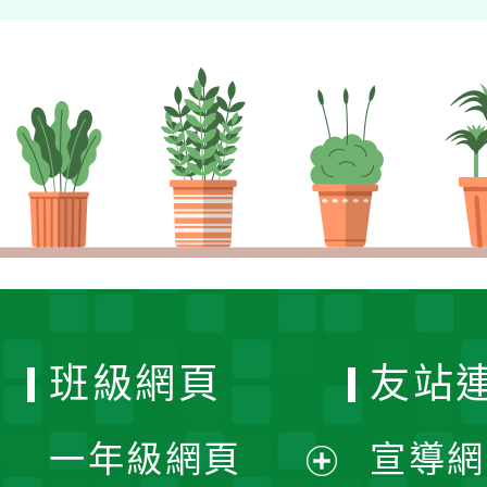
班級網頁
友站
一年級網頁
宣導網