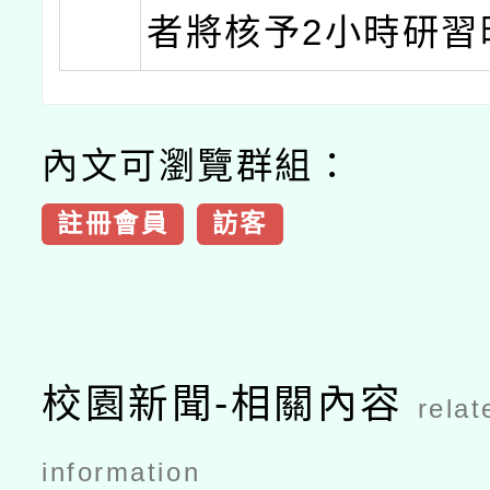
者將核予2小時研習
內文可瀏覽群組：
註冊會員
訪客
校園新聞-相關內容
relat
information