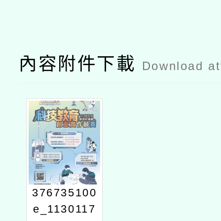
內容附件下載
Download a
376735100
e_1130117