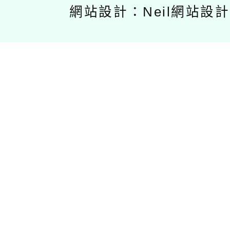
網站設計：Neil網站設