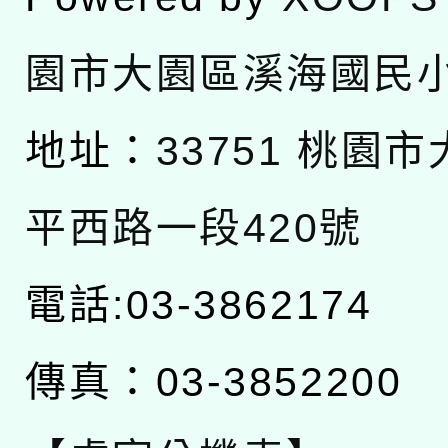
園市大園區溪海國民
地址：
33751 桃園
平西路一段420號
電話:03-3862174
傳真：03-3852200