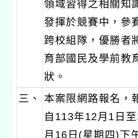
領域習得之相關知
發揮於競賽中，參
跨校組隊，優勝者
育部國民及學前教
狀。
三、
本案限網路報名，
自113年12月1日至
月16日(星期四)下