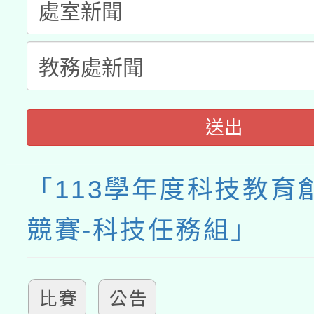
送出
「113學年度科技教育
競賽-科技任務組」
比賽
公告