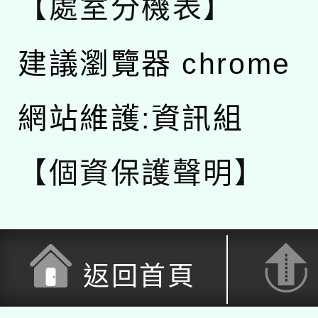
【處室分機表】
建議瀏覽器 chrome
網站維護:資訊組
【個資保護聲明】
返回首頁