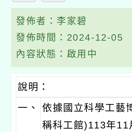
發佈者：李家碧
發佈時間：2024-12-05
內容狀態：啟用中
說明：
一、
依據國立科學工藝博
稱科工館)113年11