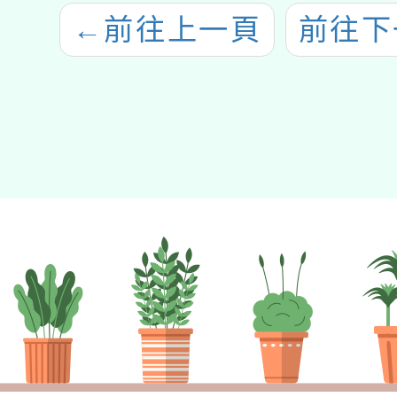
←
前往上一頁
前往下