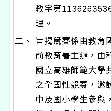
教字第11362635
理。
二、
旨揭競賽係由教育
前教育署主辦，由
國立高雄師範大學
之全國性競賽，邀
中及國小學生參與