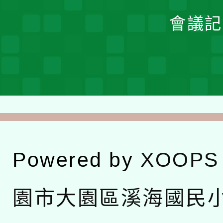
會議記
Powered by
XOOPS
園市大園區溪海國民