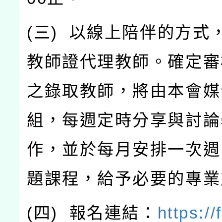
(
三
)
以線上陪伴的方式
教師證代理教師。確定審
之錄取教師，將由本會媒
組，每週定時分享與討論
作，並於每月安排一次週
題課程，給予必要的專業
(
四
)
報名連結：
https://