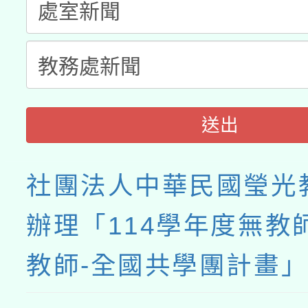
送出
社團法人中華民國瑩光
辦理「114學年度無教
教師-全國共學團計畫