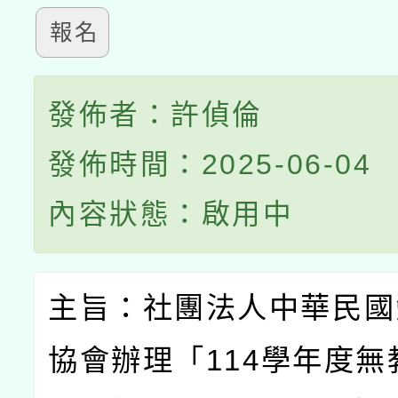
報名
發佈者：許偵倫
發佈時間：2025-06-04
內容狀態：啟用中
主旨：社團法人中華民國
協會辦理「
114
學年度無