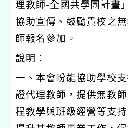
理教師
-
全國共學團計畫
協助宣傳、鼓勵貴校之無
師報名參加。
說明：
一、本會盼能協助學校支
證代理教師，提供無教師
程教學與班級經營等支持