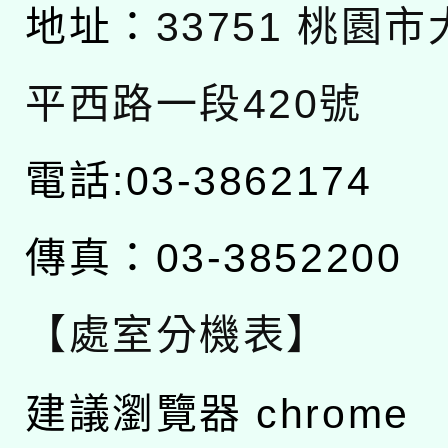
地址：
33751 桃園
平西路一段420號
電話:03-3862174
傳真：03-3852200
【處室分機表】
建議瀏覽器 chrome