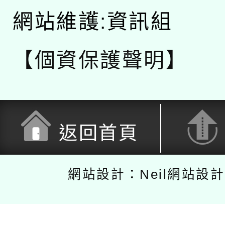
網站維護:資訊組
【個資保護聲明】
返回首頁
網站設計：Neil網站設