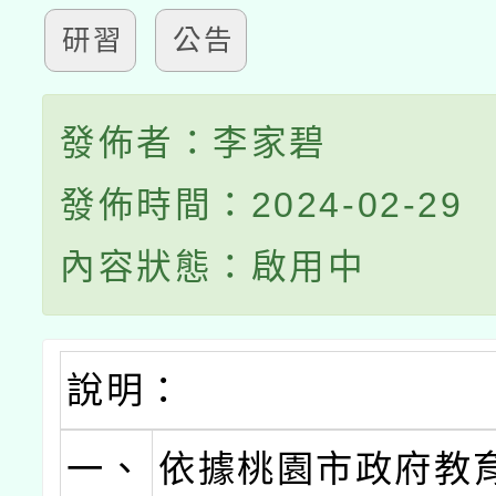
研習
公告
發佈者：李家碧
發佈時間：2024-02-29
內容狀態：啟用中
說明：
一、
依據桃園市政府教育