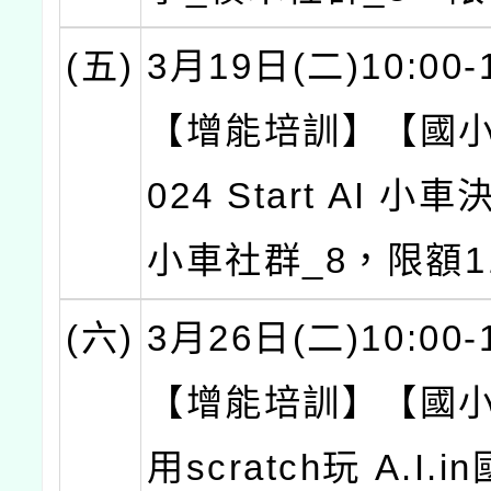
(五)
3月19日(二)10:00-
【增能培訓】【國小
024 Start AI 小
小車社群_8，限額1
(六)
3月26日(二)10:00-
【增能培訓】【國
用scratch玩 A.I.i