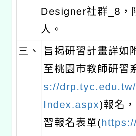
Designer社群_8
人。
三、
旨揭研習計畫詳如
至桃園市教師研習系
s://drp.tyc.edu.t
Index.aspx
)報名
習報名表單(
https:/