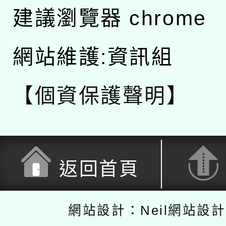
建議瀏覽器 chrome
網站維護:資訊組
【個資保護聲明】
返回首頁
網站設計：Neil網站設