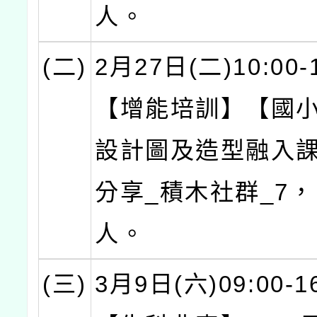
人。
(二)
2月27日(二)10:00-
【增能培訓】【國
設計圖及造型融入
分享_積木社群_7，
人。
(三)
3月9日(六)09:00-1