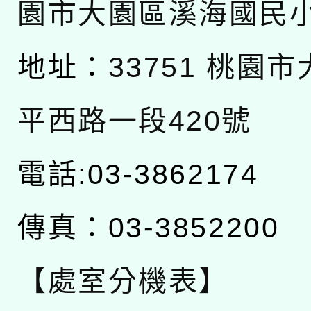
園市大園區溪海國民
地址：
33751 桃園
平西路一段420號
電話:03-3862174
傳真：03-3852200
【處室分機表】