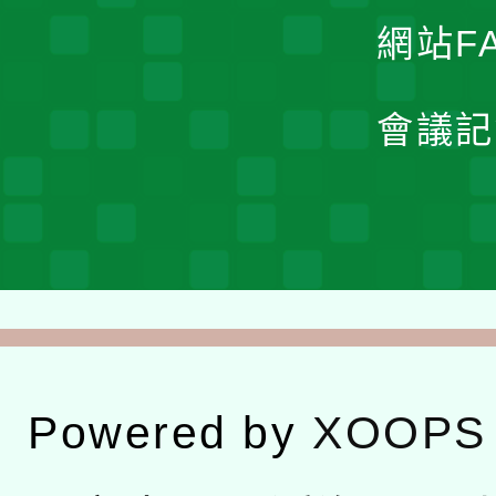
網站F
會議記
Powered by
XOOPS