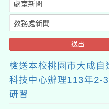
接種之民眾」措施，延長
月28日止
送出
檢送本校桃園市大成自
科技中心辦理113年2-
研習